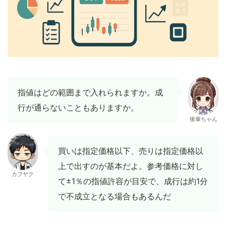
指値はどの範囲まで入れられますか。成
行が通らないこともありますか。
後輩ちゃん
買いは指定価格以下、売りは指定価格以
上で出すのが基本だよ。参考価格に対し
カブヤク
て±1％の指値許容が目安で、成行は約1分
で不成立となる場合もあるんだ