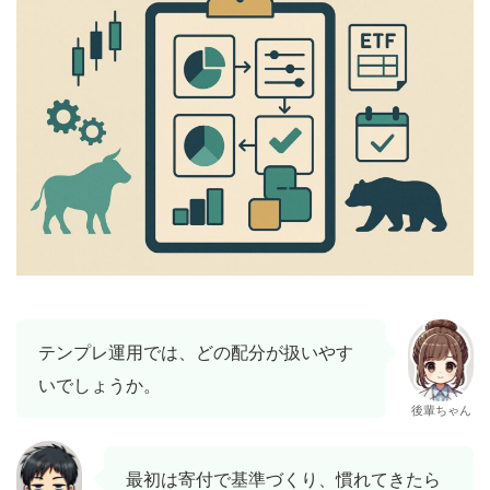
テンプレ運用では、どの配分が扱いやす
いでしょうか。
後輩ちゃん
最初は寄付で基準づくり、慣れてきたら