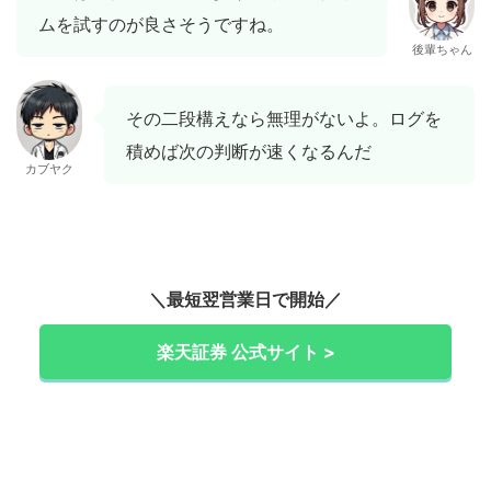
ムを試すのが良さそうですね。
後輩ちゃん
その二段構えなら無理がないよ。ログを
積めば次の判断が速くなるんだ
カブヤク
＼最短翌営業日で開始／
楽天証券 公式サイト >