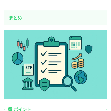
まとめ
ポイント