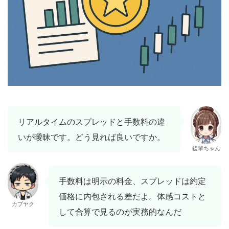
リアルタイムのスプレッドと手数料の違
いが曖昧です。どう見れば良いですか。
後輩ちゃん
手数料は明示の料金、スプレッドは約定
価格に内包される差だよ。体感コストと
カブヤク
して合算で見るのが実務的なんだ