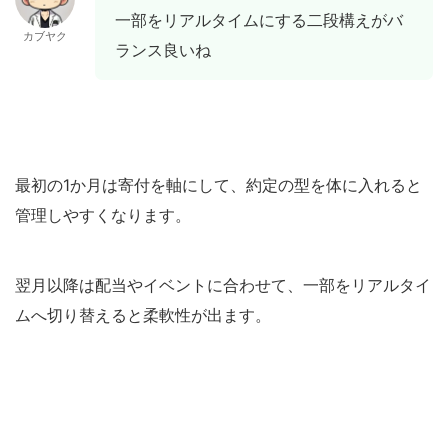
一部をリアルタイムにする二段構えがバ
カブヤク
ランス良いね
最初の1か月は寄付を軸にして、約定の型を体に入れると
管理しやすくなります。
翌月以降は配当やイベントに合わせて、一部をリアルタイ
ムへ切り替えると柔軟性が出ます。