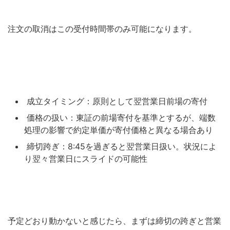
注文の取消はこの受付時間帯のみ可能になります。
成立タイミング：原則として翌営業日前場の寄付
価格の扱い：東証の前場寄付を基準とするが、端数
処理の影響で約定単価が寄付価格と異なる場合あり
締切跨ぎ：8:45を過ぎると翌営業日扱い。状況によ
り翌々営業日にスライドの可能性
予定どおり動かないと感じたら、まずは締切の跨ぎと営業