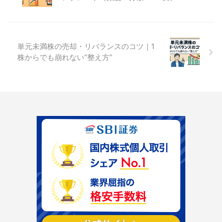
単元未満株の売却・リバランスのコツ｜1
株からでも崩れない“整え方”