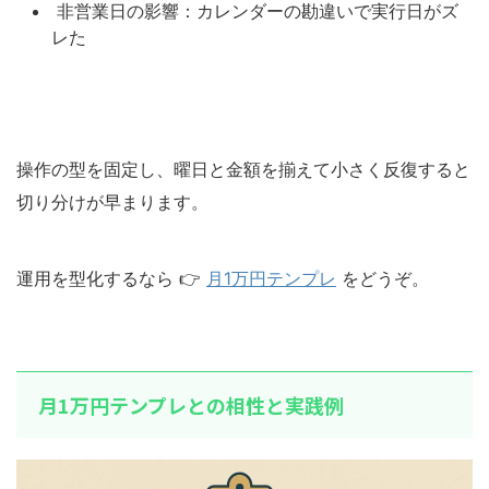
非営業日の影響：カレンダーの勘違いで実行日がズ
レた
操作の型を固定し、曜日と金額を揃えて小さく反復すると
切り分けが早まります。
運用を型化するなら 👉
月1万円テンプレ
をどうぞ。
月1万円テンプレとの相性と実践例