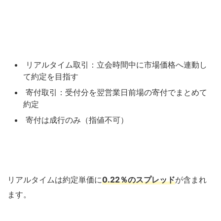
リアルタイム取引：立会時間中に市場価格へ連動し
て約定を目指す
寄付取引：受付分を翌営業日前場の寄付でまとめて
約定
寄付は成行のみ（指値不可）
リアルタイムは約定単価に
0.22％のスプレッド
が含まれ
ます。