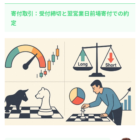
寄付取引：受付締切と翌営業日前場寄付での約
定