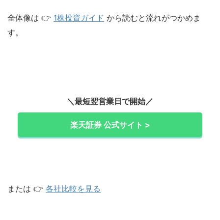
全体像は 👉
1株投資ガイド
から読むと流れがつかめま
す。
＼最短翌営業日で開始／
楽天証券 公式サイト >
または 👉
各社比較を見る