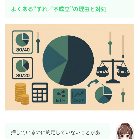
よくある“ずれ／不成立”の理由と対処
押しているのに約定していないことがあ