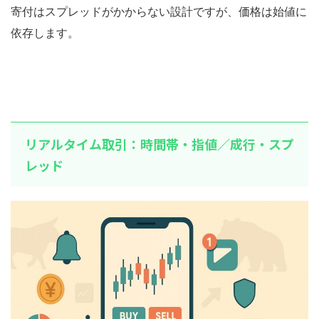
寄付はスプレッドがかからない設計ですが、価格は始値に
依存します。
リアルタイム取引：時間帯・指値／成行・スプ
レッド