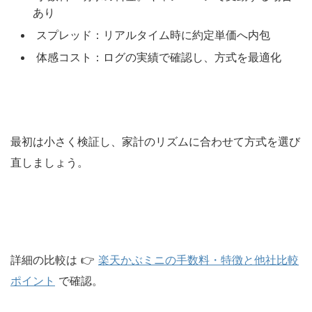
あり
スプレッド：リアルタイム時に約定単価へ内包
体感コスト：ログの実績で確認し、方式を最適化
最初は小さく検証し、家計のリズムに合わせて方式を選び
直しましょう。
詳細の比較は 👉
楽天かぶミニの手数料・特徴と他社比較
ポイント
で確認。