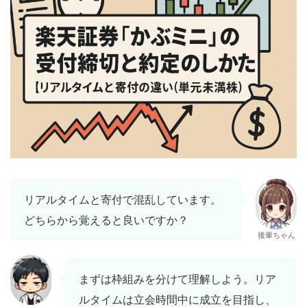
リアルタイムと寄付で混乱しています。
どちらから覚えると良いですか？
後輩ちゃん
まずは枠組みを分けて理解しよう。リア
ルタイムは立会時間中に成立を目指し、