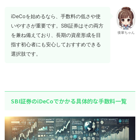
iDeCoを始めるなら、手数料の低さや使
いやすさが重要です。SBI証券はその両方
後輩ちゃん
を兼ね備えており、長期の資産形成を目
指す初心者にも安心しておすすめできる
選択肢です。
SBI証券のiDeCoでかかる具体的な手数料一覧