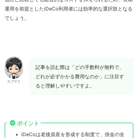
運用を前提としたiDeCo利用者には効率的な選択肢となる
でしょう。
記事を読む際は「どの手数料が無料で、
どれが必ずかかる費用なのか」に注目す
カブヤク
ると理解しやすいですよ。
ポイント
iDeCoは老後資産を形成する制度で、掛金の全