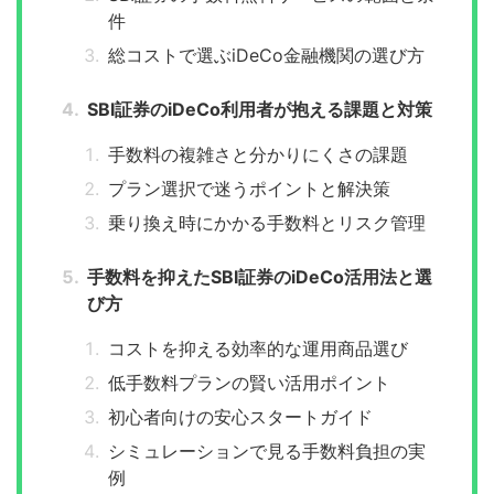
件
総コストで選ぶiDeCo金融機関の選び方
SBI証券のiDeCo利用者が抱える課題と対策
手数料の複雑さと分かりにくさの課題
プラン選択で迷うポイントと解決策
乗り換え時にかかる手数料とリスク管理
手数料を抑えたSBI証券のiDeCo活用法と選
び方
コストを抑える効率的な運用商品選び
低手数料プランの賢い活用ポイント
初心者向けの安心スタートガイド
シミュレーションで見る手数料負担の実
例