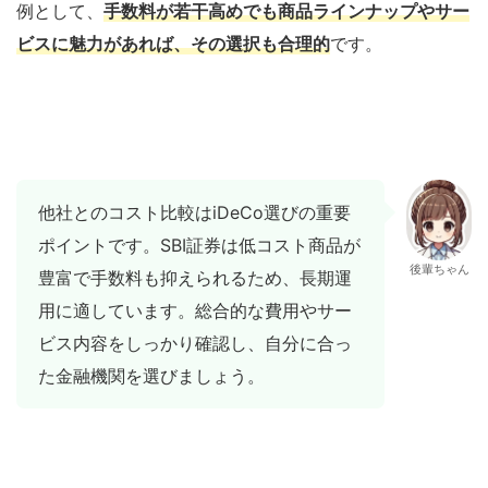
例として、
手数料が若干高めでも商品ラインナップやサー
ビスに魅力があれば、その選択も合理的
です。
他社とのコスト比較はiDeCo選びの重要
ポイントです。SBI証券は低コスト商品が
後輩ちゃん
豊富で手数料も抑えられるため、長期運
用に適しています。総合的な費用やサー
ビス内容をしっかり確認し、自分に合っ
た金融機関を選びましょう。