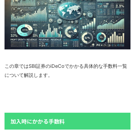
この章ではSBI証券のiDeCoでかかる具体的な手数料一覧
について解説します。
加入時にかかる手数料