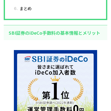
まとめ
SBI証券のiDeCo手数料の基本情報とメリット