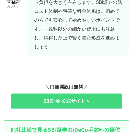
ト負担を大きく左右します。SBI証券の低
カブヤク
コスト体制や明確な料金体系は、初めて
の方でも安心して始めやすいポイントで
す。手数料以外の細かい費用にも注意
し、納得した上で賢く資産形成を進めま
しょう。
＼口座開設は無料／
SBI証券 公式サイト >
他社比較で見るSBI証券のiDeCo手数料の優位