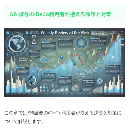
SBI証券のiDeCo利用者が抱える課題と対策
この章ではSBI証券のiDeCo利用者が抱える課題と対策に
ついて解説します。