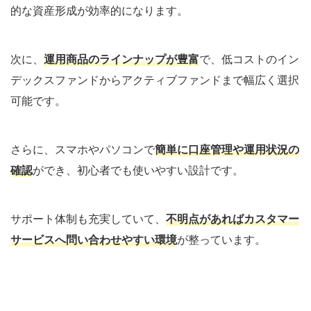
的な資産形成が効率的になります。
次に、
運用商品のラインナップが豊富
で、低コストのイン
デックスファンドからアクティブファンドまで幅広く選択
可能です。
さらに、スマホやパソコンで
簡単に口座管理や運用状況の
確認
ができ、初心者でも使いやすい設計です。
サポート体制も充実していて、
不明点があればカスタマー
サービスへ問い合わせやすい環境
が整っています。