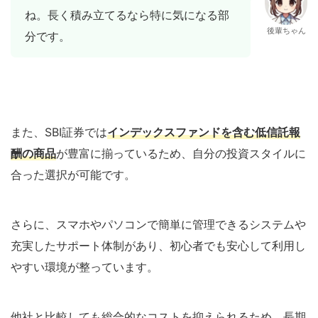
ね。長く積み立てるなら特に気になる部
後輩ちゃん
分です。
また、SBI証券では
インデックスファンドを含む低信託報
酬の商品
が豊富に揃っているため、自分の投資スタイルに
合った選択が可能です。
さらに、スマホやパソコンで簡単に管理できるシステムや
充実したサポート体制があり、初心者でも安心して利用し
やすい環境が整っています。
他社と比較しても総合的なコストを抑えられるため、長期