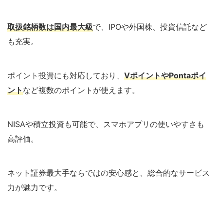
取扱銘柄数は国内最大級
で、IPOや外国株、投資信託など
も充実。
ポイント投資にも対応しており、
VポイントやPontaポイ
ント
など複数のポイントが使えます。
NISAや積立投資も可能で、スマホアプリの使いやすさも
高評価。
ネット証券最大手ならではの安心感と、総合的なサービス
力が魅力です。