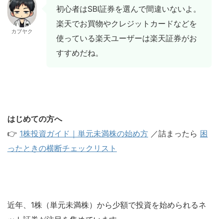
初心者はSBI証券を選んで間違いないよ。
楽天でお買物やクレジットカードなどを
カブヤク
使っている楽天ユーザーは楽天証券がお
すすめだね。
はじめての方へ
👉
1株投資ガイド｜単元未満株の始め方
／詰まったら
困
ったときの横断チェックリスト
近年、1株（単元未満株）から少額で投資を始められるネ