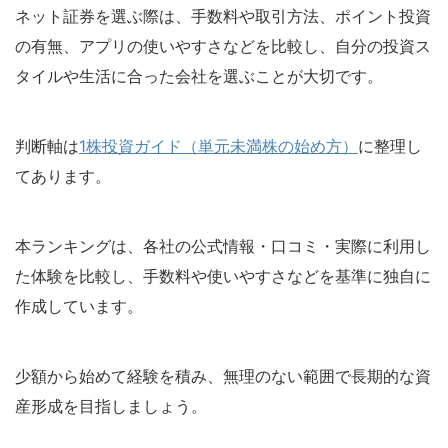
ネット証券を選ぶ際は、手数料や取引方法、ポイント投資
の有無、アプリの使いやすさなどを比較し、自分の投資ス
タイルや生活に合った会社を選ぶことが大切です。
判断軸は
1株投資ガイド（単元未満株の始め方）
に整理し
てあります。
本ランキングは、各社の公式情報・口コミ・実際に利用し
た体験を比較し、手数料や使いやすさなどを基準に独自に
作成しています。
少額から始めて経験を積み、無理のない範囲で長期的な資
産形成を目指しましょう。