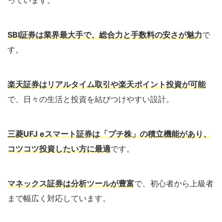
SBI証券は業界最大手で、総合力と手数料の安さが魅力
で
す。
楽天証券はリアルタイム取引や楽天ポイント投資が可能
で、日々の生活と投資を結びつけやすい設計。
三菱UFJ eスマート証券は「プチ株」の積立機能があり、
コツコツ投資したい方に最適
です。
マネックス証券は分析ツールが豊富
で、初心者から上級者
まで幅広く対応しています。