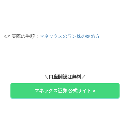
👉 実際の手順：
マネックスのワン株の始め方
＼口座開設は無料／
マネックス証券 公式サイト >