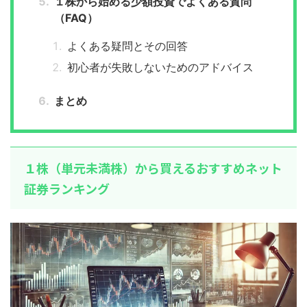
１株から始める少額投資でよくある質問
（FAQ）
よくある疑問とその回答
初心者が失敗しないためのアドバイス
まとめ
１株（単元未満株）から買えるおすすめネット
証券ランキング