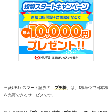
三菱UFJ eスマート証券の「
プチ株
」は、1株単位で日本株
を売買できるサービスです。