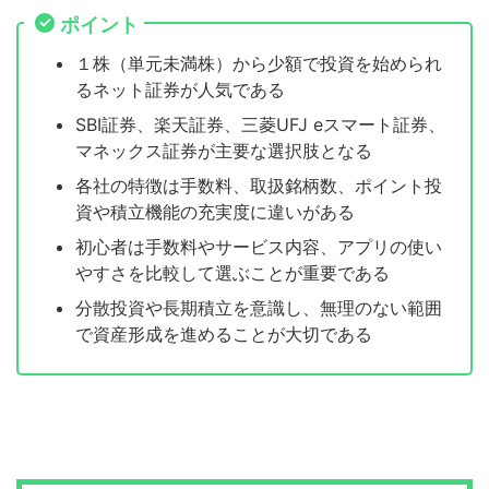
ポイント
１株（単元未満株）から少額で投資を始められ
るネット証券が人気である
SBI証券、楽天証券、三菱UFJ eスマート証券、
マネックス証券が主要な選択肢となる
各社の特徴は手数料、取扱銘柄数、ポイント投
資や積立機能の充実度に違いがある
初心者は手数料やサービス内容、アプリの使い
やすさを比較して選ぶことが重要である
分散投資や長期積立を意識し、無理のない範囲
で資産形成を進めることが大切である