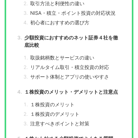
取引方法と利便性の違い
NISA・積立・ポイント投資の対応状況
初心者におすすめの選び方
少額投資におすすめのネット証券４社を徹
底比較
取扱銘柄数とサービスの違い
リアルタイム取引・積立投資の対応
サポート体制とアプリの使いやすさ
１株投資のメリット・デメリットと注意点
１株投資のメリット
１株投資のデメリット
注意すべきポイントと対策