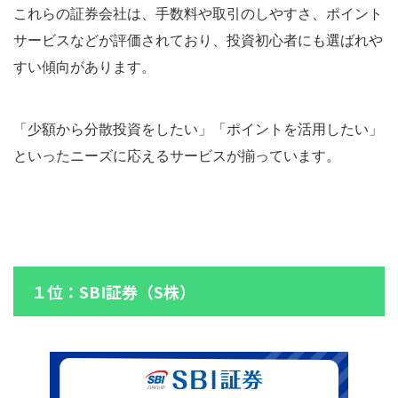
これらの証券会社は、手数料や取引のしやすさ、ポイント
サービスなどが評価されており、投資初心者にも選ばれや
すい傾向があります。
「少額から分散投資をしたい」「ポイントを活用したい」
といったニーズに応えるサービスが揃っています。
１位：SBI証券（S株）