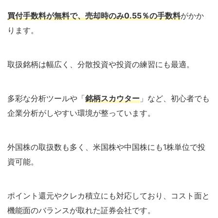
買付手数料が無料で、売却時のみ0.55％の手数料
がかか
ります。
取扱銘柄は幅広く、分散投資や投資の練習にも最適。
多彩な分析ツールや「
銘柄スカウター
」など、初心者でも
企業分析がしやすい環境が整っています。
外国株の取扱数も多く、米国株や中国株にも1株単位で投
資可能。
ポイント還元やクレカ積立にも対応しており、コスト面と
機能面のバランスが取れた証券会社です。