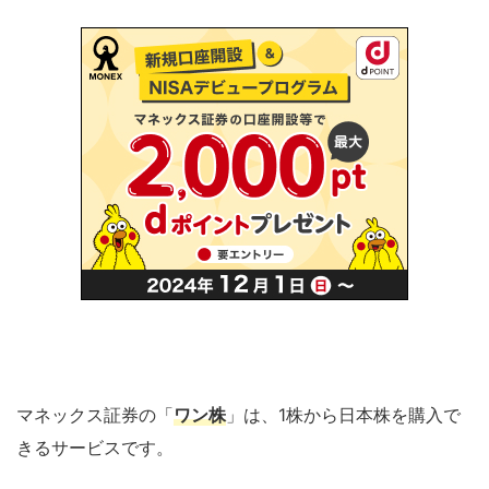
マネックス証券の「
ワン株
」は、1株から日本株を購入で
きるサービスです。