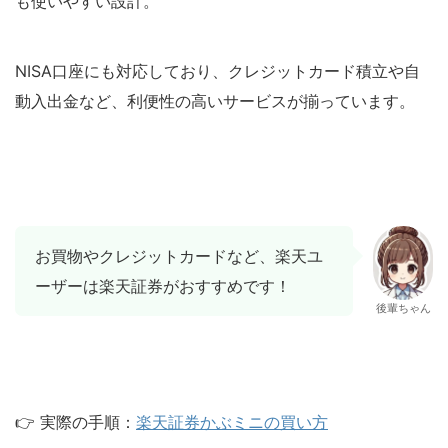
も使いやすい設計。
NISA口座にも対応しており、クレジットカード積立や自
動入出金など、利便性の高いサービスが揃っています。
お買物やクレジットカードなど、楽天ユ
ーザーは楽天証券がおすすめです！
後輩ちゃん
👉 実際の手順：
楽天証券かぶミニの買い方