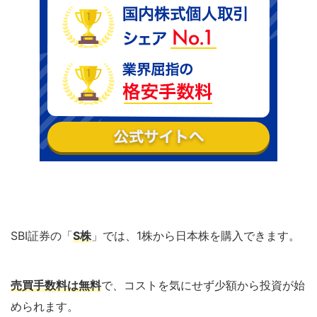
SBI証券の「
S株
」では、1株から日本株を購入できます。
売買手数料は無料
で、コストを気にせず少額から投資が始
められます。