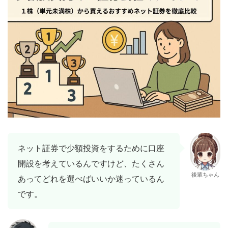
ネット証券で少額投資をするために口座
開設を考えているんですけど、たくさん
後輩ちゃん
あってどれを選べばいいか迷っているん
です。