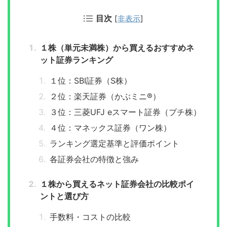
目次
[
非表示
]
１株（単元未満株）から買えるおすすめネ
ット証券ランキング
１位：SBI証券（S株）
２位：楽天証券（かぶミニ®）
３位：三菱UFJ eスマート証券（プチ株）
４位：マネックス証券（ワン株）
ランキング選定基準と評価ポイント
各証券会社の特徴と強み
１株から買えるネット証券会社の比較ポイ
ントと選び方
手数料・コストの比較