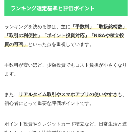
ランキング選定基準と評価ポイント
ランキングを決める際は、主に
「手数料」「取扱銘柄数」
「取引の利便性」「ポイント投資対応」「NISAや積立投
資の可否」
といった点を重視しています。
手数料が安いほど、少額投資でもコスト負担が小さくなり
ます。
また、
リアルタイム取引やスマホアプリの使いやすさ
も、
初心者にとって重要な評価ポイントです。
ポイント投資やクレジットカード積立など、日常生活と連