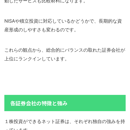
動したサービスも比較材料になります。
NISAや積立投資に対応しているかどうかで、長期的な資
産形成のしやすさも変わるのです。
これらの観点から、総合的にバランスの取れた証券会社が
上位にランクインしています。
各証券会社の特徴と強み
１株投資ができるネット証券は、それぞれ独自の強みを持
っています。