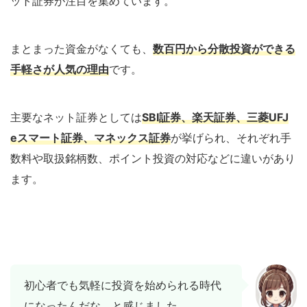
ット証券が注目を集めています。
まとまった資金がなくても、
数百円から分散投資ができる
手軽さが人気の理由
です。
主要なネット証券としては
SBI証券、楽天証券、三菱UFJ
eスマート証券、マネックス証券
が挙げられ、それぞれ手
数料や取扱銘柄数、ポイント投資の対応などに違いがあり
ます。
初心者でも気軽に投資を始められる時代
になったんだな、と感じました。