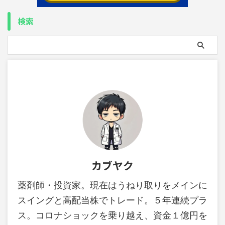
検索
カブヤク
薬剤師・投資家。現在はうねり取りをメインに
スイングと高配当株でトレード。５年連続プラ
ス。コロナショックを乗り越え、資金１億円を