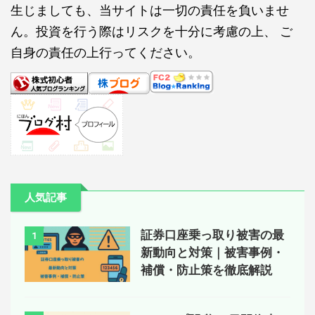
生じましても、当サイトは一切の責任を負いませ
ん。投資を行う際はリスクを十分に考慮の上、 ご
自身の責任の上行ってください。
人気記事
証券口座乗っ取り被害の最
1
新動向と対策｜被害事例・
補償・防止策を徹底解説