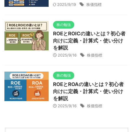
2025/9/19
株価指標
株の勉強
ROEとROICの違いとは？初心者
向けに定義・計算式・使い分け
を解説
2025/9/16
株価指標
株の勉強
ROEとROAの違いとは？初心者
向けに定義・計算式・使い分け
を解説
2025/9/16
株価指標