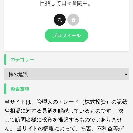
目指して日々奮闘中。
プロフィール
カテゴリー
免責事項
当サイトは、管理人のトレード（株式投資）の記録
や相場に対する見解を解説しているものです。 決
して訪問者様に投資を推奨するものではありませ
ん。 当サイトの情報によって、損害、不利益等が