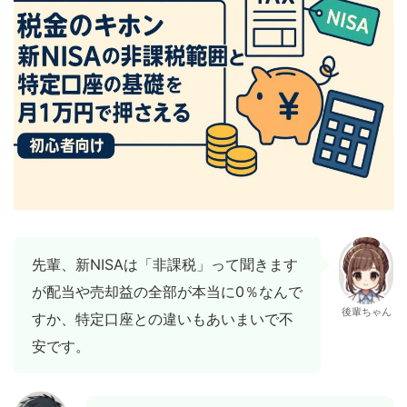
先輩、新NISAは「非課税」って聞きます
が配当や売却益の全部が本当に0％なんで
後輩ちゃん
すか、特定口座との違いもあいまいで不
安です。