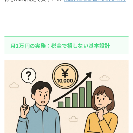
月1万円の実務：税金で損しない基本設計