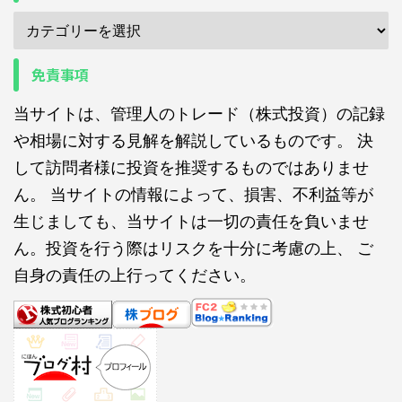
免責事項
当サイトは、管理人のトレード（株式投資）の記録
や相場に対する見解を解説しているものです。 決
して訪問者様に投資を推奨するものではありませ
ん。 当サイトの情報によって、損害、不利益等が
生じましても、当サイトは一切の責任を負いませ
ん。投資を行う際はリスクを十分に考慮の上、 ご
自身の責任の上行ってください。