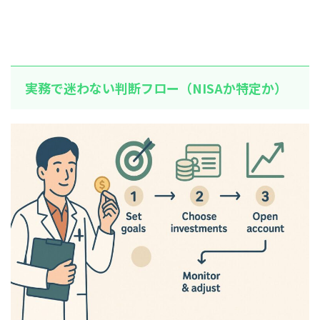
実務で迷わない判断フロー（NISAか特定か）