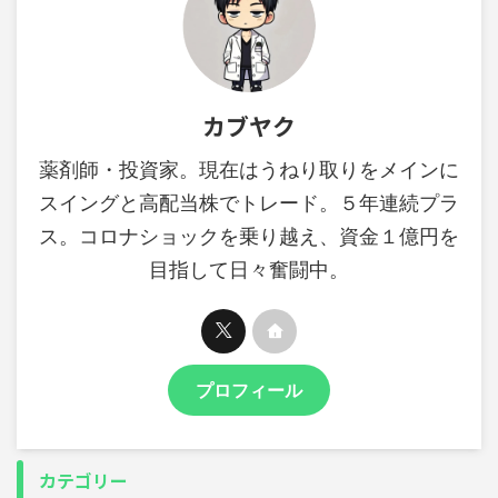
カブヤク
薬剤師・投資家。現在はうねり取りをメインに
スイングと高配当株でトレード。５年連続プラ
ス。コロナショックを乗り越え、資金１億円を
目指して日々奮闘中。
プロフィール
カテゴリー