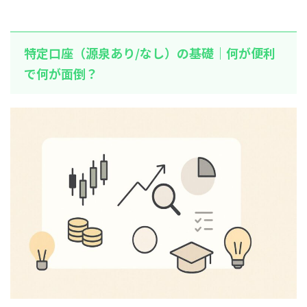
特定口座（源泉あり/なし）の基礎｜何が便利
で何が面倒？