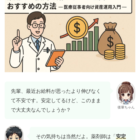
先輩、最近お給料が思ったより伸びなく
て不安です。安定してるけど、このまま
後輩ちゃん
で大丈夫なんでしょうか？
その気持ちは当然だよ。薬剤師は「
安定