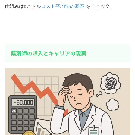
仕組みは👉
ドルコスト平均法の基礎
をチェック。
薬剤師の収入とキャリアの現実