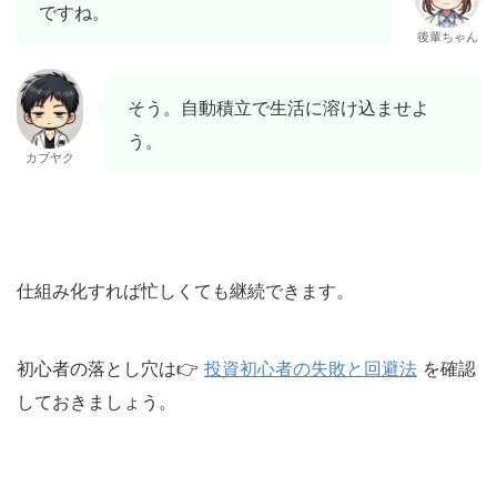
ですね。
後輩ちゃん
そう。自動積立で生活に溶け込ませよ
う。
カブヤク
仕組み化すれば忙しくても継続できます。
初心者の落とし穴は👉
投資初心者の失敗と回避法
を確認
しておきましょう。