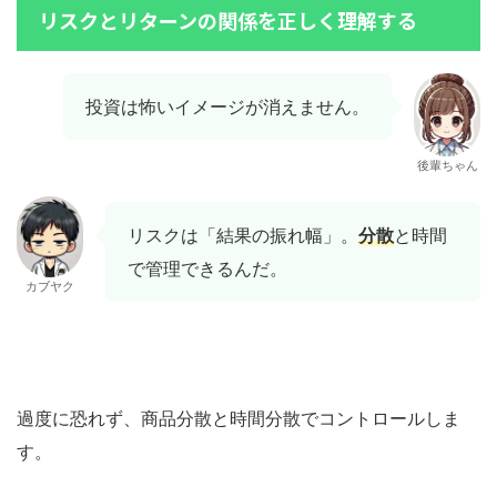
リスクとリターンの関係を正しく理解する
投資は怖いイメージが消えません。
後輩ちゃん
リスクは「結果の振れ幅」。
分散
と時間
で管理できるんだ。
カブヤク
過度に恐れず、商品分散と時間分散でコントロールしま
す。