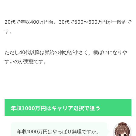
20代で年収400万円台、30代で500〜600万円が一般的で
す。
ただし40代以降は昇給の伸びが小さく、横ばいになりや
すいのが実態です。
年収1000万円はキャリア選択で狙う
年収1000万円はやっぱり無理ですか。