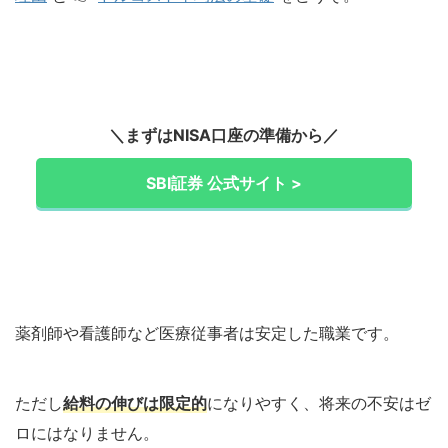
＼まずはNISA口座の準備から／
SBI証券 公式サイト >
薬剤師や看護師など医療従事者は安定した職業です。
ただし
給料の伸びは限定的
になりやすく、将来の不安はゼ
ロにはなりません。