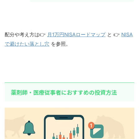
配分や考え方は👉
月1万円NISAロードマップ
と 👉
NISA
で避けたい落とし穴
を参照。
薬剤師・医療従事者におすすめの投資方法