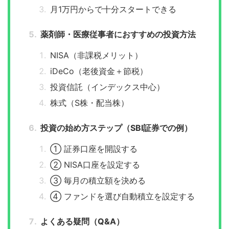
月1万円からで十分スタートできる
薬剤師・医療従事者におすすめの投資方法
NISA（非課税メリット）
iDeCo（老後資金＋節税）
投資信託（インデックス中心）
株式（S株・配当株）
投資の始め方ステップ（SBI証券での例）
① 証券口座を開設する
② NISA口座を設定する
③ 毎月の積立額を決める
④ ファンドを選び自動積立を設定する
よくある疑問（Q&A）