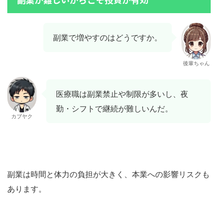
副業で増やすのはどうですか。
後輩ちゃん
医療職は副業禁止や制限が多いし、夜
勤・シフトで継続が難しいんだ。
カブヤク
副業は時間と体力の負担が大きく、本業への影響リスクも
あります。