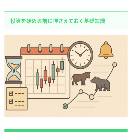
投資を始める前に押さえておく基礎知識