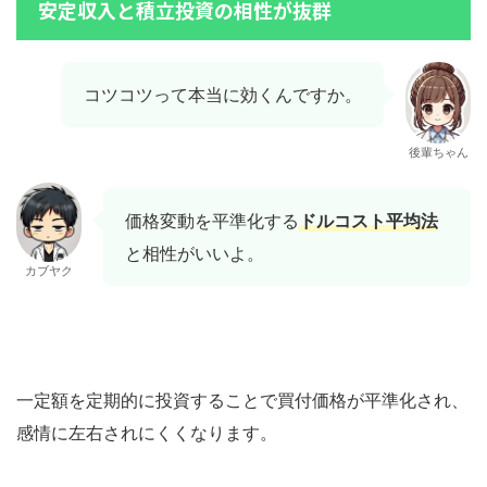
安定収入と積立投資の相性が抜群
コツコツって本当に効くんですか。
後輩ちゃん
価格変動を平準化する
ドルコスト平均法
と相性がいいよ。
カブヤク
一定額を定期的に投資することで買付価格が平準化され、
感情に左右されにくくなります。