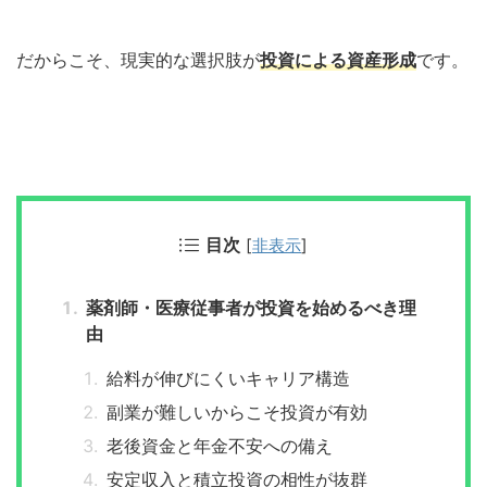
だからこそ、現実的な選択肢が
投資による資産形成
です。
目次
[
非表示
]
薬剤師・医療従事者が投資を始めるべき理
由
給料が伸びにくいキャリア構造
副業が難しいからこそ投資が有効
老後資金と年金不安への備え
安定収入と積立投資の相性が抜群