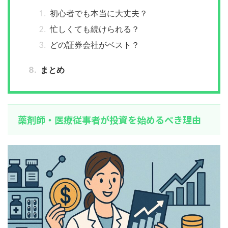
初心者でも本当に大丈夫？
忙しくても続けられる？
どの証券会社がベスト？
まとめ
薬剤師・医療従事者が投資を始めるべき理由