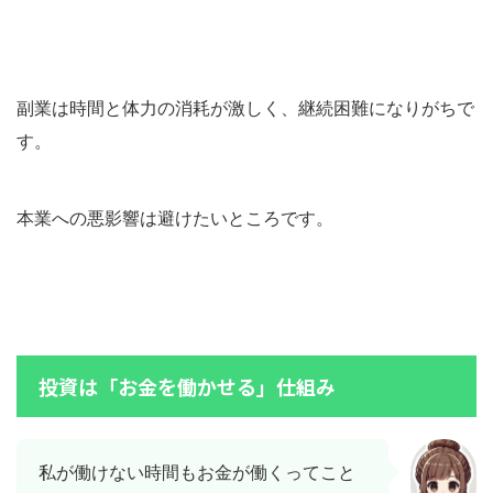
副業は時間と体力の消耗が激しく、継続困難になりがちで
す。
本業への悪影響は避けたいところです。
投資は「お金を働かせる」仕組み
私が働けない時間もお金が働くってこと