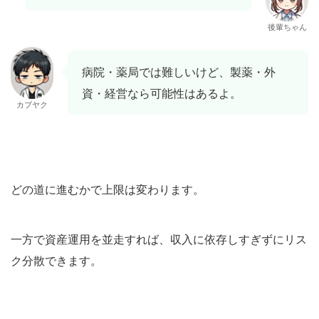
後輩ちゃん
病院・薬局では難しいけど、製薬・外
資・経営なら可能性はあるよ。
カブヤク
どの道に進むかで上限は変わります。
一方で資産運用を並走すれば、収入に依存しすぎずにリス
ク分散できます。