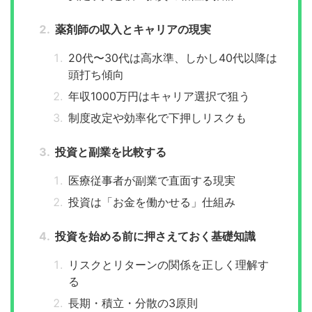
薬剤師の収入とキャリアの現実
20代〜30代は高水準、しかし40代以降は
頭打ち傾向
年収1000万円はキャリア選択で狙う
制度改定や効率化で下押しリスクも
投資と副業を比較する
医療従事者が副業で直面する現実
投資は「お金を働かせる」仕組み
投資を始める前に押さえておく基礎知識
リスクとリターンの関係を正しく理解す
る
長期・積立・分散の3原則