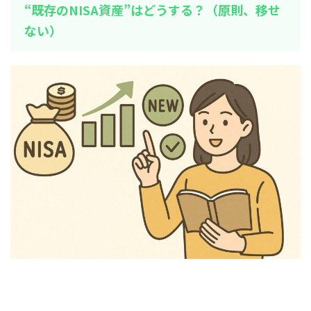
“既存のNISA資産”はどうする？（原則、移せ
ない）