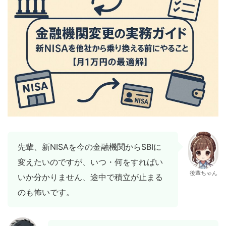
先輩、新NISAを今の金融機関からSBIに
変えたいのですが、いつ・何をすればい
後輩ちゃん
いか分かりません、途中で積立が止まる
のも怖いです。