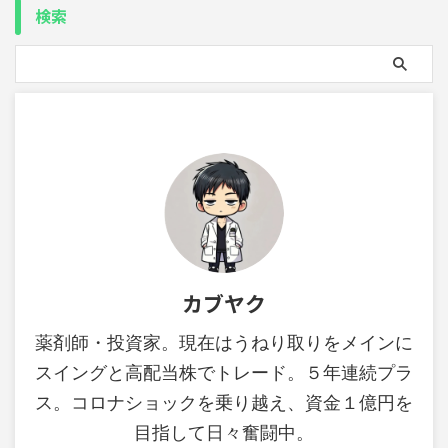
検索
カブヤク
薬剤師・投資家。現在はうねり取りをメインに
スイングと高配当株でトレード。５年連続プラ
ス。コロナショックを乗り越え、資金１億円を
目指して日々奮闘中。