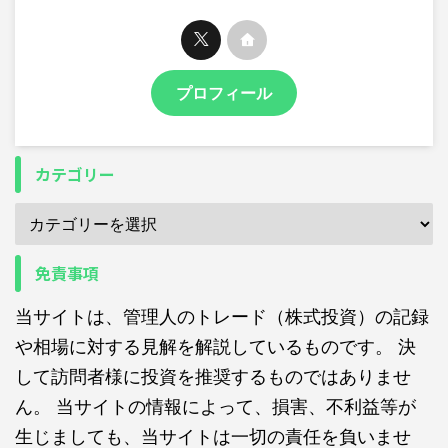
プロフィール
カテゴリー
免責事項
当サイトは、管理人のトレード（株式投資）の記録
や相場に対する見解を解説しているものです。 決
して訪問者様に投資を推奨するものではありませ
ん。 当サイトの情報によって、損害、不利益等が
生じましても、当サイトは一切の責任を負いませ