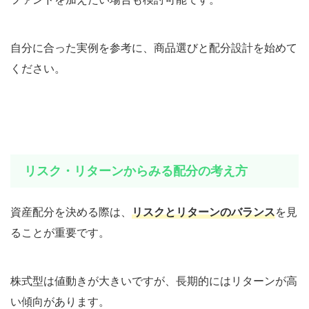
自分に合った実例を参考に、商品選びと配分設計を始めて
ください。
リスク・リターンからみる配分の考え方
資産配分を決める際は、
リスクとリターンのバランス
を見
ることが重要です。
株式型は値動きが大きいですが、長期的にはリターンが高
い傾向があります。