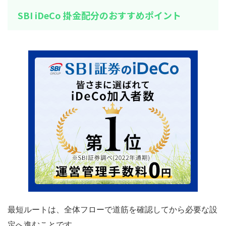
SBI iDeCo 掛金配分のおすすめポイント
最短ルートは、全体フローで道筋を確認してから必要な設
定へ進むことです。