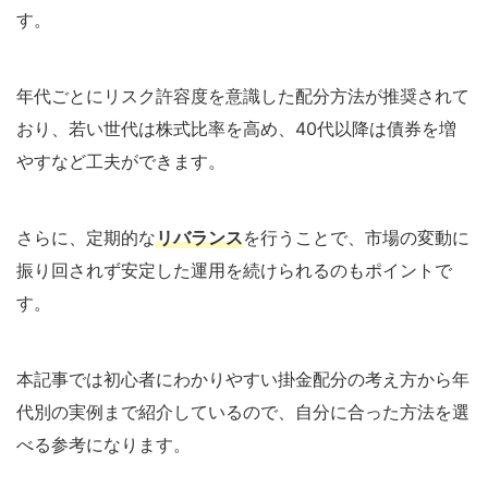
す。
年代ごとにリスク許容度を意識した配分方法が推奨されて
おり、若い世代は株式比率を高め、40代以降は債券を増
やすなど工夫ができます。
さらに、定期的な
リバランス
を行うことで、市場の変動に
振り回されず安定した運用を続けられるのもポイントで
す。
本記事では初心者にわかりやすい掛金配分の考え方から年
代別の実例まで紹介しているので、自分に合った方法を選
べる参考になります。