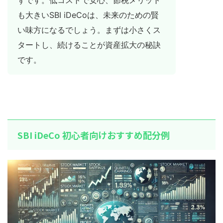
も大きいSBI iDeCoは、未来のための賢
い味方になるでしょう。まずは小さくス
タートし、続けることが資産拡大の秘訣
です。
SBI iDeCo 初心者向けおすすめ配分例