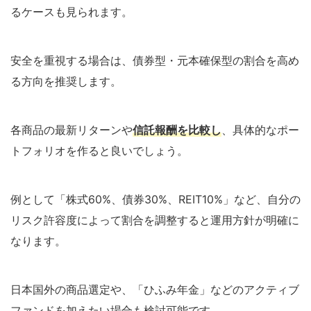
るケースも見られます。
安全を重視する場合は、債券型・元本確保型の割合を高め
る方向を推奨します。
各商品の最新リターンや
信託報酬を比較し
、具体的なポー
トフォリオを作ると良いでしょう。
例として「株式60%、債券30%、REIT10%」など、自分の
リスク許容度によって割合を調整すると運用方針が明確に
なります。
日本国外の商品選定や、「ひふみ年金」などのアクティブ
ファンドを加えたい場合も検討可能です。