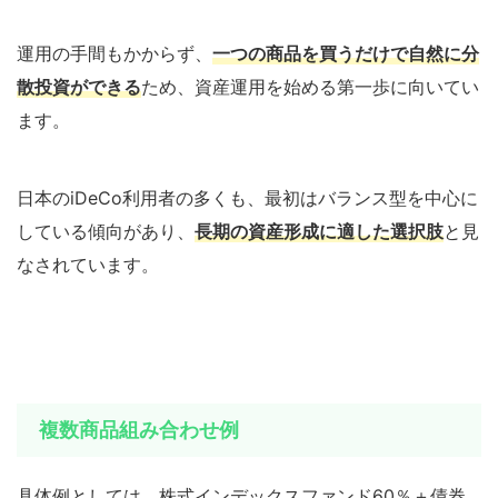
運用の手間もかからず、
一つの商品を買うだけで自然に分
散投資ができる
ため、資産運用を始める第一歩に向いてい
ます。
日本のiDeCo利用者の多くも、最初はバランス型を中心に
している傾向があり、
長期の資産形成に適した選択肢
と見
なされています。
複数商品組み合わせ例
具体例としては、株式インデックスファンド60％＋債券