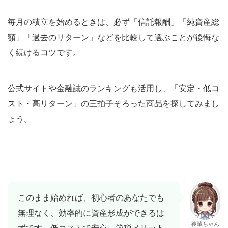
毎月の積立を始めるときは、必ず「信託報酬」「純資産総
額」「過去のリターン」などを比較して選ぶことが後悔な
く続けるコツです。
公式サイトや金融誌のランキングも活用し、「安定・低コ
スト・高リターン」の三拍子そろった商品を探してみまし
ょう。
このまま始めれば、初心者のあなたでも
無理なく、効率的に資産形成ができるは
後輩ちゃん
ずです。低コストで安心、節税メリット