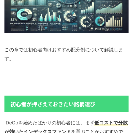
この章では初心者向けおすすめ配分例について解説しま
す。
初心者が押さえておきたい銘柄選び
iDeCoを始めたばかりの初心者には、まず
低コストで分散
が効いたインデックスファンド
を選ぶことがおすすめで