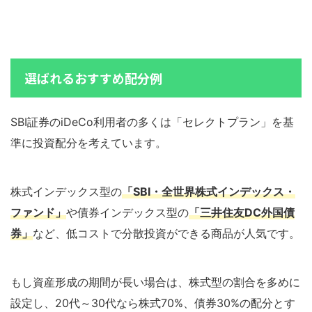
選ばれるおすすめ配分例
SBI証券のiDeCo利用者の多くは「セレクトプラン」を基
準に投資配分を考えています。
株式インデックス型の
「SBI・全世界株式インデックス・
ファンド」
や債券インデックス型の
「三井住友DC外国債
券」
など、低コストで分散投資ができる商品が人気です。
もし資産形成の期間が長い場合は、株式型の割合を多めに
設定し、20代～30代なら株式70%、債券30%の配分とす