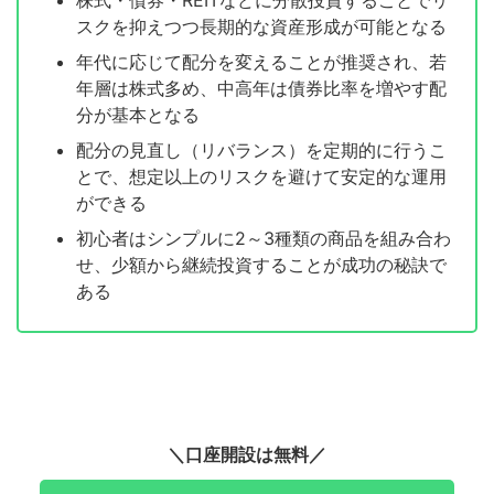
スクを抑えつつ長期的な資産形成が可能となる
年代に応じて配分を変えることが推奨され、若
年層は株式多め、中高年は債券比率を増やす配
分が基本となる
配分の見直し（リバランス）を定期的に行うこ
とで、想定以上のリスクを避けて安定的な運用
ができる
初心者はシンプルに2～3種類の商品を組み合わ
せ、少額から継続投資することが成功の秘訣で
ある
＼口座開設は無料／