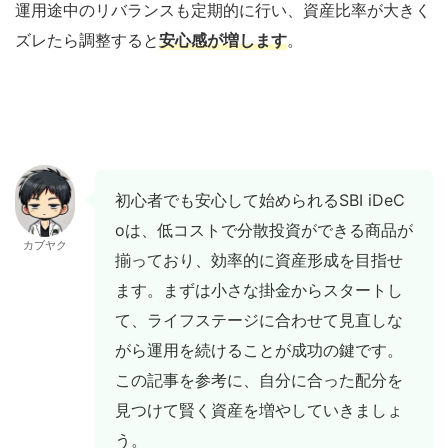
運用途中のリバランスも定期的に行い、資産比率が大きく
ズレたら調整すると
安心感が増します
。
初心者でも安心して始められるSBI iDeC
oは、低コストで分散投資ができる商品が
カブヤク
揃っており、効率的に資産形成を目指せ
ます。まずは小さな掛金からスタートし
て、ライフステージに合わせて見直しな
がら運用を続けることが成功の鍵です。
この記事を参考に、自分に合った配分を
見つけて賢く資産を増やしていきましょ
う。