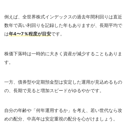
例えば、全世界株式インデックスの過去年間利回りは直近
数年で高い利回りを記録した年もありますが、長期平均で
は
年4〜7％程度が目安
です。
株価下落時は一時的に大きく資産が減少することもありま
す。
一方、債券型や定期預金型は安定した運用が見込めるもの
の、長期で見ると増加スピードがゆるやかです。
自分の年齢や「何年運用するか」を考え、若い世代なら攻
めの配分、中高年は安定重視の配分を心がけましょう。