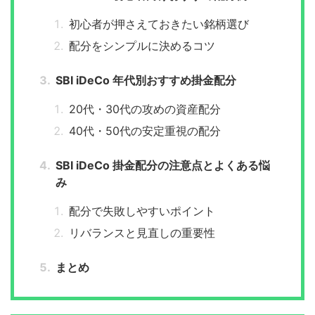
初心者が押さえておきたい銘柄選び
配分をシンプルに決めるコツ
SBI iDeCo 年代別おすすめ掛金配分
20代・30代の攻めの資産配分
40代・50代の安定重視の配分
SBI iDeCo 掛金配分の注意点とよくある悩
み
配分で失敗しやすいポイント
リバランスと見直しの重要性
まとめ