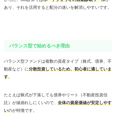
あり、それを活用すると配分の迷いを解消しやすいです。
バランス型で始めるべき理由
バランス型ファンドは複数の資産タイプ（株式、債券、不
動産など）に
分散投資しているため、初心者に適していま
す
。
たとえば株式が下落しても債券やリート（不動産投資信
託）が値崩れしにくいので、
全体の資産価値が安定しやす
い
のが特徴です。