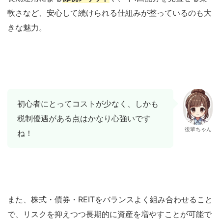
軟さなど、安心して続けられる仕組みが整っているのも大
きな魅力。
初心者にとってコストが少なく、しかも
税制優遇がある点はかなり心強いです
後輩ちゃん
ね！
また、株式・債券・REITをバランスよく組み合わせること
で、リスクを抑えつつ長期的に資産を増やすことが可能で