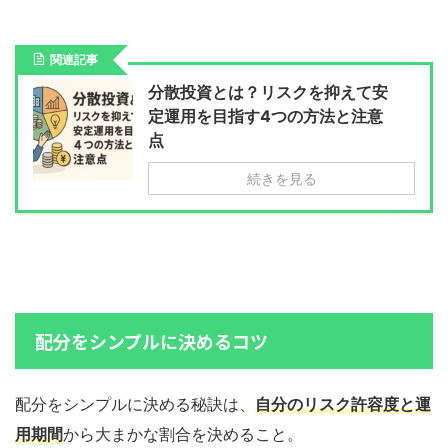
関連記事
分散投資とは？リスクを抑えて安
定運用を目指す4つの方法と注意
点
続きを見る
配分をシンプルに決めるコツ
配分をシンプルに決める秘訣は、
自分のリスク許容度と運
用期間
から大まかな割合を決めること。