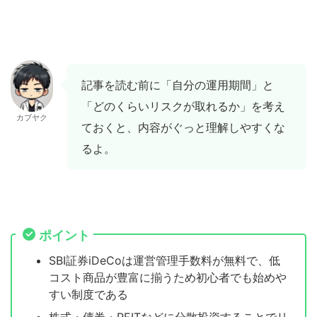
記事を読む前に「自分の運用期間」と
「どのくらいリスクが取れるか」を考え
カブヤク
ておくと、内容がぐっと理解しやすくな
るよ。
ポイント
SBI証券iDeCoは運営管理手数料が無料で、低
コスト商品が豊富に揃うため初心者でも始めや
すい制度である
株式・債券・REITなどに分散投資することでリ