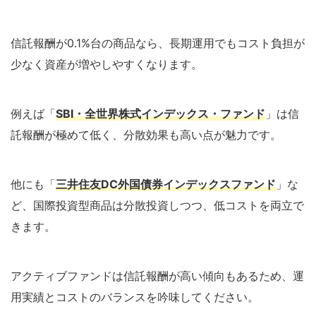
信託報酬が0.1%台の商品なら、長期運用でもコスト負担が
少なく資産が増やしやすくなります。
例えば「
SBI・全世界株式インデックス・ファンド
」は信
託報酬が極めて低く、分散効果も高い点が魅力です。
他にも「
三井住友DC外国債券インデックスファンド
」な
ど、国際投資型商品は分散投資しつつ、低コストを両立で
きます。
アクティブファンドは信託報酬が高い傾向もあるため、運
用実績とコストのバランスを吟味してください。