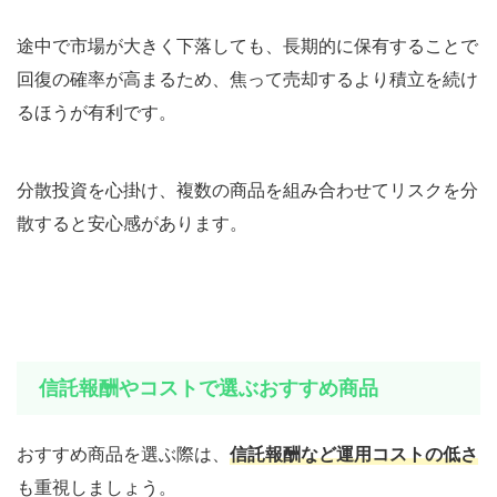
途中で市場が大きく下落しても、長期的に保有することで
回復の確率が高まるため、焦って売却するより積立を続け
るほうが有利です。
分散投資を心掛け、複数の商品を組み合わせてリスクを分
散すると安心感があります。
信託報酬やコストで選ぶおすすめ商品
おすすめ商品を選ぶ際は、
信託報酬など運用コストの低さ
も重視しましょう。