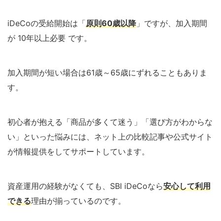
iDeCoの受給開始は「
原則60歳以降
」ですが、加入期間
が 10年以上必要 です。
加入期間が短い場合は61歳～65歳にずれることもありま
す。
初心者が抱える「商品が多くて迷う」「選び方がわからな
い」といった悩みには、ネット上の比較記事や公式サイト
が情報提供をしてサポートしています。
資産運用の経験がなくても、SBI iDeCoなら
安心して利用
できる
理由が揃っているのです。