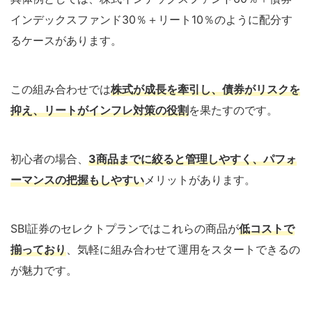
インデックスファンド30％＋リート10％のように配分す
るケースがあります。
この組み合わせでは
株式が成長を牽引し、債券がリスクを
抑え、リートがインフレ対策の役割
を果たすのです。
初心者の場合、
3商品までに絞ると管理しやすく、パフォ
ーマンスの把握もしやすい
メリットがあります。
SBI証券のセレクトプランではこれらの商品が
低コストで
揃っており
、気軽に組み合わせて運用をスタートできるの
が魅力です。