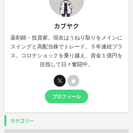
カブヤク
薬剤師・投資家。現在はうねり取りをメインに
スイングと高配当株でトレード。５年連続プラ
ス。コロナショックを乗り越え、資金１億円を
目指して日々奮闘中。
プロフィール
カテゴリー