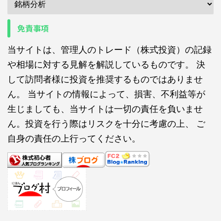
免責事項
当サイトは、管理人のトレード（株式投資）の記録
や相場に対する見解を解説しているものです。 決
して訪問者様に投資を推奨するものではありませ
ん。 当サイトの情報によって、損害、不利益等が
生じましても、当サイトは一切の責任を負いませ
ん。投資を行う際はリスクを十分に考慮の上、 ご
自身の責任の上行ってください。