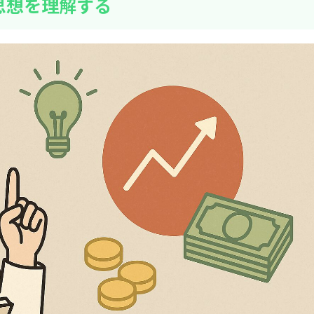
思想を理解する