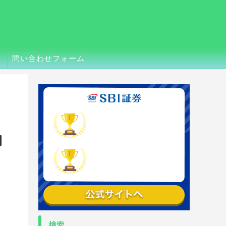
問い合わせフォーム
円
検索