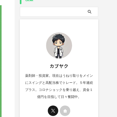
カブヤク
薬剤師・投資家。現在はうねり取りをメイン
にスイングと高配当株でトレード。５年連続
プラス。コロナショックを乗り越え、資金１
億円を目指して日々奮闘中。