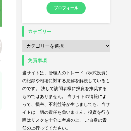
プロフィール
カテゴリー
免責事項
ん
当サイトは、管理人のトレード（株式投資）
の記録や相場に対する見解を解説しているも
のです。 決して訪問者様に投資を推奨する
ものではありません。 当サイトの情報によ
って、損害、不利益等が生じましても、当サ
イトは一切の責任を負いません。投資を行う
際はリスクを十分に考慮の上、 ご自身の責
任の上行ってください。