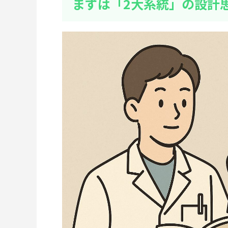
まずは「2大系統」の設計