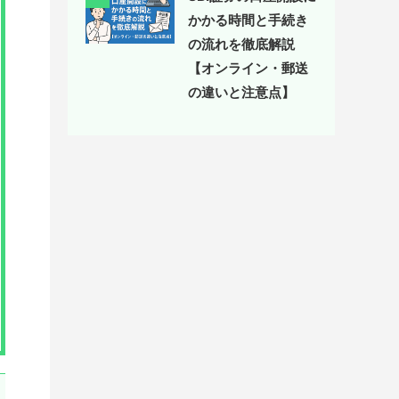
かかる時間と手続き
の流れを徹底解説
【オンライン・郵送
の違いと注意点】