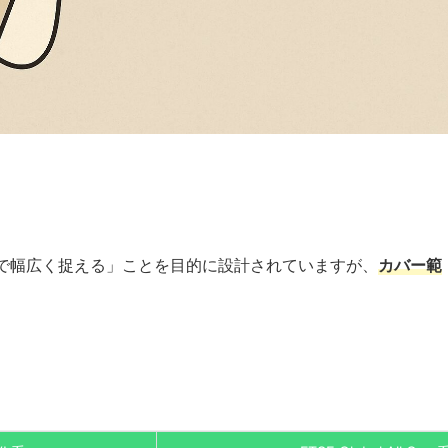
で幅広く捉える」ことを目的に設計されていますが、
カバー範