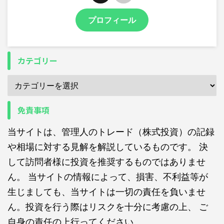
プロフィール
カテゴリー
免責事項
当サイトは、管理人のトレード（株式投資）の記録
や相場に対する見解を解説しているものです。 決
して訪問者様に投資を推奨するものではありませ
ん。 当サイトの情報によって、損害、不利益等が
生じましても、当サイトは一切の責任を負いませ
ん。投資を行う際はリスクを十分に考慮の上、 ご
自身の責任の上行ってください。