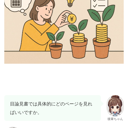
目論見書では具体的にどのページを見れ
ばいいですか。
後輩ちゃん