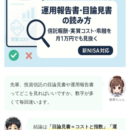
先輩、投資信託の目論見書や運用報告書
ってどこを見ればいいですか。数字が多
後輩ちゃん
くて毎回迷います。
結論は
「目論見書＝コストと指数」「運