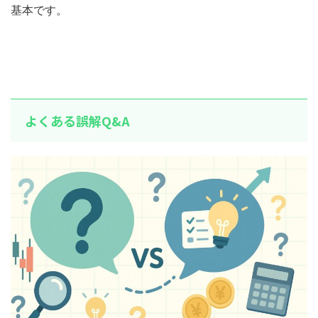
基本です。
よくある誤解Q&A