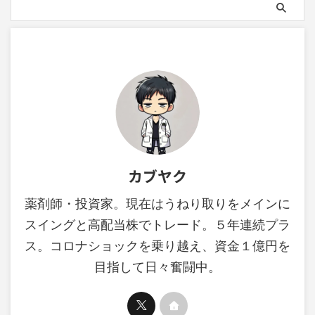
カブヤク
薬剤師・投資家。現在はうねり取りをメインに
スイングと高配当株でトレード。５年連続プラ
ス。コロナショックを乗り越え、資金１億円を
目指して日々奮闘中。