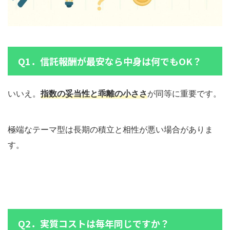
Q1．信託報酬が最安なら中身は何でもOK？
いいえ。
指数の妥当性と乖離の小ささ
が同等に重要です。
極端なテーマ型は長期の積立と相性が悪い場合がありま
す。
Q2．実質コストは毎年同じですか？