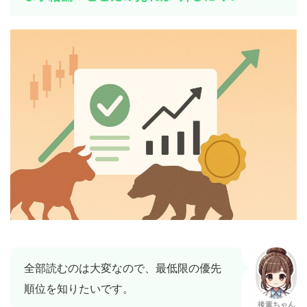
全部読むのは大変なので、最低限の優先
順位を知りたいです。
後輩ちゃん