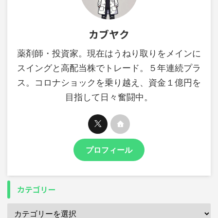
カブヤク
薬剤師・投資家。現在はうねり取りをメインに
スイングと高配当株でトレード。５年連続プラ
ス。コロナショックを乗り越え、資金１億円を
目指して日々奮闘中。
プロフィール
カテゴリー