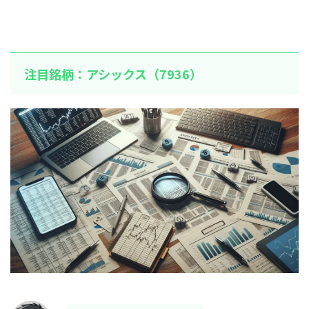
注目銘柄：アシックス（7936）