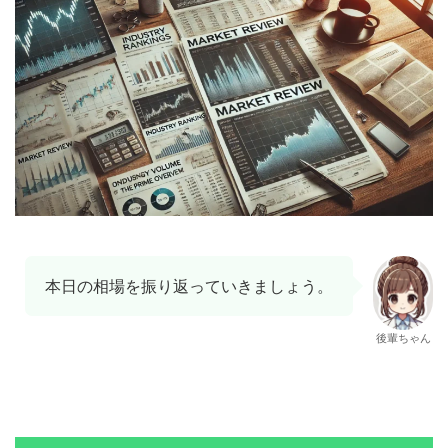
本日の相場を振り返っていきましょう。
後輩ちゃん