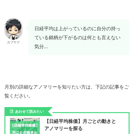
日経平均は上がっているのに自分の持っ
ている銘柄が下がるのは何とも言えない
カブヤク
気分…
月別の詳細なアノマリーを知りたい方は、下記の記事をご
覧ください。
あわせて読みたい
【日経平均株価】月ごとの動きと
アノマリーを探る