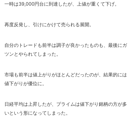
一時は39,000円台に到達したが、上値が重くて下げ。
再度反発し、引けにかけて売られる展開。
自分のトレードも前半は調子が良かったものも、最後にガ
ツンとやられてしまった。
市場も前半は値上がりがほとんどだったのが、結果的には
値下がりが優位に。
日経平均は上昇したが、プライムは値下がり銘柄の方が多
いという形になってしまった。