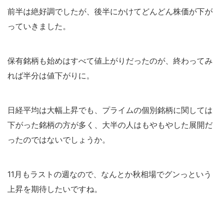
前半は絶好調でしたが、後半にかけてどんどん株価が下が
っていきました。
保有銘柄も始めはすべて値上がりだったのが、終わってみ
れば半分は値下がりに。
日経平均は大幅上昇でも、プライムの個別銘柄に関しては
下がった銘柄の方が多く、大半の人はもやもやした展開だ
ったのではないでしょうか。
11月もラストの週なので、なんとか秋相場でグンっという
上昇を期待したいですね。