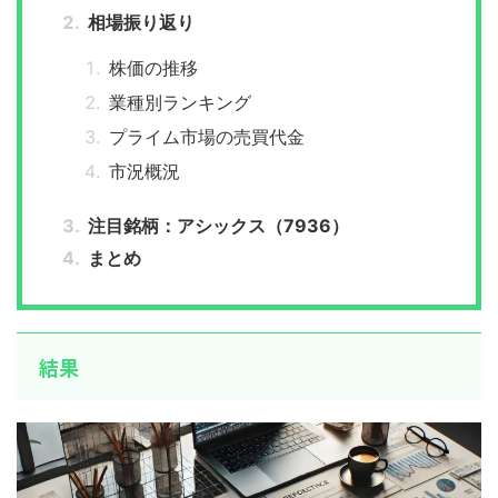
相場振り返り
株価の推移
業種別ランキング
プライム市場の売買代金
市況概況
注目銘柄：アシックス（7936）
まとめ
結果