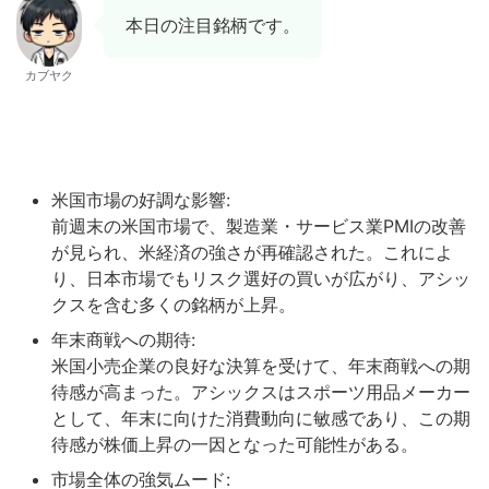
本日の注目銘柄です。
カブヤク
米国市場の好調な影響:
前週末の米国市場で、製造業・サービス業PMIの改善
が見られ、米経済の強さが再確認された。これによ
り、日本市場でもリスク選好の買いが広がり、アシッ
クスを含む多くの銘柄が上昇。
年末商戦への期待:
米国小売企業の良好な決算を受けて、年末商戦への期
待感が高まった。アシックスはスポーツ用品メーカー
として、年末に向けた消費動向に敏感であり、この期
待感が株価上昇の一因となった可能性がある。
市場全体の強気ムード: