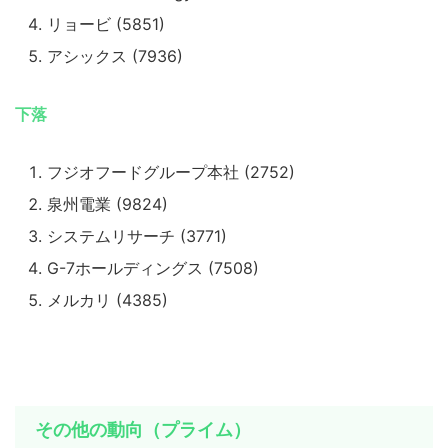
リョービ (5851)
アシックス (7936)
下落
フジオフードグループ本社 (2752)
泉州電業 (9824)
システムリサーチ (3771)
G-7ホールディングス (7508)
メルカリ (4385)
その他の動向（プライム）