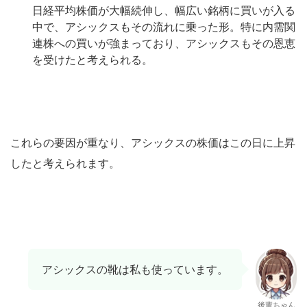
日経平均株価が大幅続伸し、幅広い銘柄に買いが入る
中で、アシックスもその流れに乗った形。特に内需関
連株への買いが強まっており、アシックスもその恩恵
を受けたと考えられる。
これらの要因が重なり、アシックスの株価はこの日に上昇
したと考えられます。
アシックスの靴は私も使っています。
後輩ちゃん