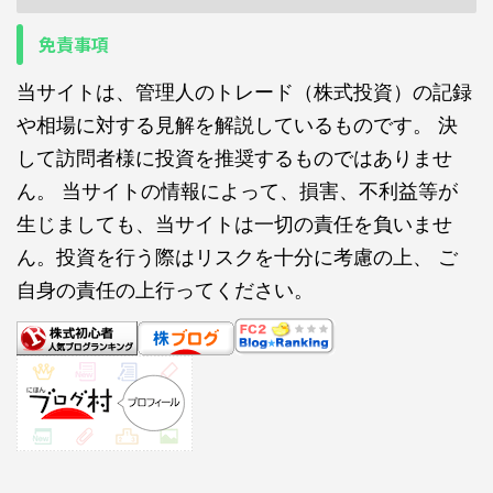
免責事項
当サイトは、管理人のトレード（株式投資）の記録
や相場に対する見解を解説しているものです。 決
して訪問者様に投資を推奨するものではありませ
ん。 当サイトの情報によって、損害、不利益等が
生じましても、当サイトは一切の責任を負いませ
ん。投資を行う際はリスクを十分に考慮の上、 ご
自身の責任の上行ってください。