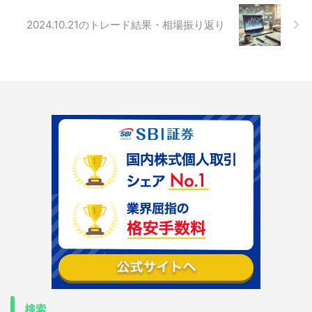
2024.10.21のトレード結果・相場振り返り
検索