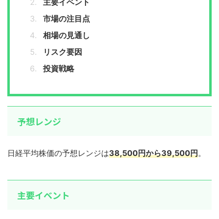
主要イベント
市場の注目点
相場の見通し
リスク要因
投資戦略
予想レンジ
日経平均株価の予想レンジは
38,500円から39,500円
。
主要イベント