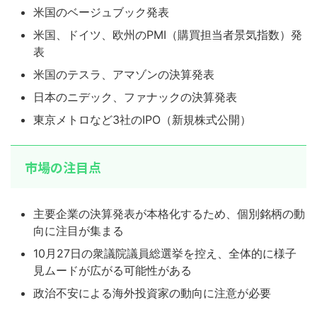
米国のベージュブック発表
米国、ドイツ、欧州のPMI（購買担当者景気指数）発
表
米国のテスラ、アマゾンの決算発表
日本のニデック、ファナックの決算発表
東京メトロなど3社のIPO（新規株式公開）
市場の注目点
主要企業の決算発表が本格化するため、個別銘柄の動
向に注目が集まる
10月27日の衆議院議員総選挙を控え、全体的に様子
見ムードが広がる可能性がある
政治不安による海外投資家の動向に注意が必要