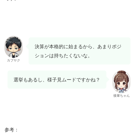
決算が本格的に始まるから、あまりポジ
ションは持ちたくないな。
カブヤク
選挙もあるし、様子見ムードですかね？
後輩ちゃん
参考：