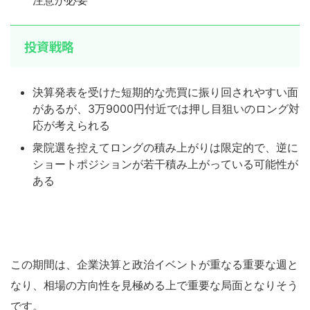
投資戦略
決算発表を受けた短期的な売買に振り回されやすい面
があるが、3万9000円付近では押し目狙いのロング対
応が考えられる
衆院選を控えてロングの積み上がりは限定的で、逆に
ショートポジションが若干積み上がっている可能性が
ある
この期間は、企業決算と政治イベントが重なる重要な週と
なり、相場の方向性を見極める上で重要な局面となりそう
です。