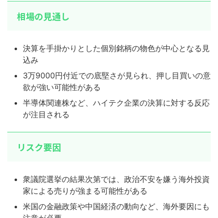
相場の見通し
決算を手掛かりとした個別銘柄の物色が中心となる見
込み
3万9000円付近での底堅さが見られ、押し目買いの意
欲が強い可能性がある
半導体関連株など、ハイテク企業の決算に対する反応
が注目される
リスク要因
衆議院選挙の結果次第では、政治不安を嫌う海外投資
家による売りが強まる可能性がある
米国の金融政策や中国経済の動向など、海外要因にも
注意が必要