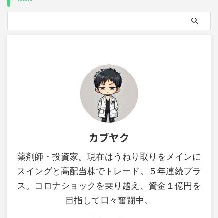
カブヤク
薬剤師・投資家。現在はうねり取りをメインに
スイングと高配当株でトレード。５年連続プラ
ス。コロナショックを乗り越え、資金１億円を
目指して日々奮闘中。