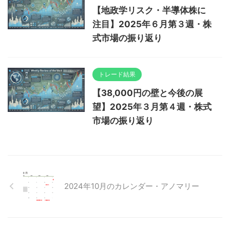
【地政学リスク・半導体株に
注目】2025年６月第３週・株
式市場の振り返り
トレード結果
【38,000円の壁と今後の展
望】2025年３月第４週・株式
市場の振り返り
2024年10月のカレンダー・アノマリー