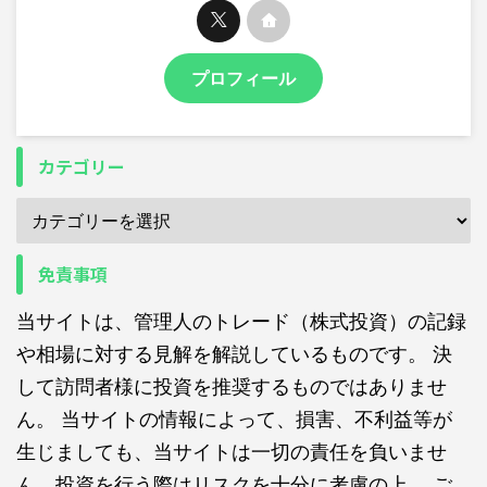
プロフィール
カテゴリー
免責事項
当サイトは、管理人のトレード（株式投資）の記録
や相場に対する見解を解説しているものです。 決
して訪問者様に投資を推奨するものではありませ
ん。 当サイトの情報によって、損害、不利益等が
生じましても、当サイトは一切の責任を負いませ
ん。投資を行う際はリスクを十分に考慮の上、 ご