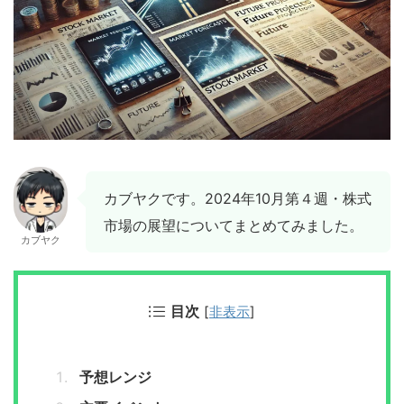
カブヤクです。2024年10月第４週・株式
市場の展望についてまとめてみました。
カブヤク
目次
[
非表示
]
予想レンジ