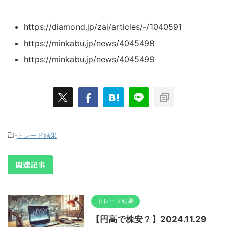
https://diamond.jp/zai/articles/-/1040591
https://minkabu.jp/news/4045498
https://minkabu.jp/news/4045499
-
トレード結果
関連記事
トレード結果
【円高で株安？】2024.11.29