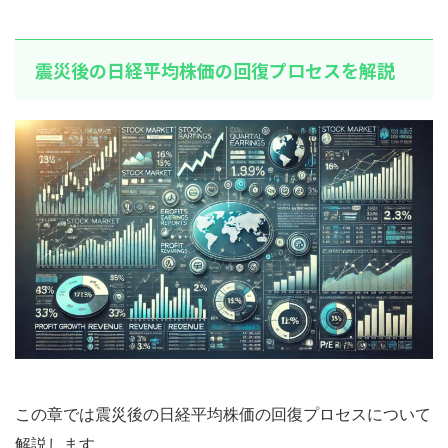
震災後の日経平均株価の回復プロセスを解説
この章では震災後の日経平均株価の回復プロセスについて
解説します。