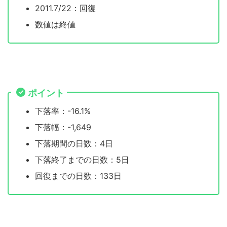
2011.7/22：回復
数値は終値
ポイント
下落率：-16.1%
下落幅：-1,649
下落期間の日数：4日
下落終了までの日数：5日
回復までの日数：133日