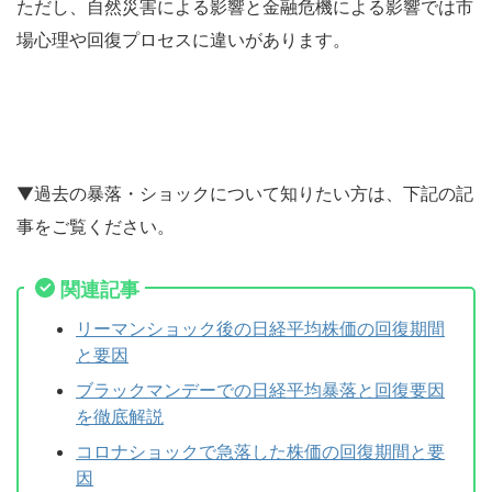
ただし、自然災害による影響と金融危機による影響では市
場心理や回復プロセスに違いがあります。
▼過去の暴落・ショックについて知りたい方は、下記の記
事をご覧ください。
関連記事
リーマンショック後の日経平均株価の回復期間
と要因
ブラックマンデーでの日経平均暴落と回復要因
を徹底解説
コロナショックで急落した株価の回復期間と要
因