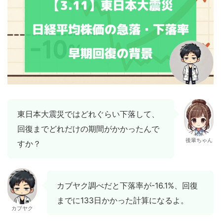
東日本大震災ではどれぐらい下落して、
回復までどれだけの期間がかかったんで
後輩ちゃん
すか？
カブヤク調べだと下落率が-16.1%、回復
までに133日かかった計算になるよ。
カブヤク