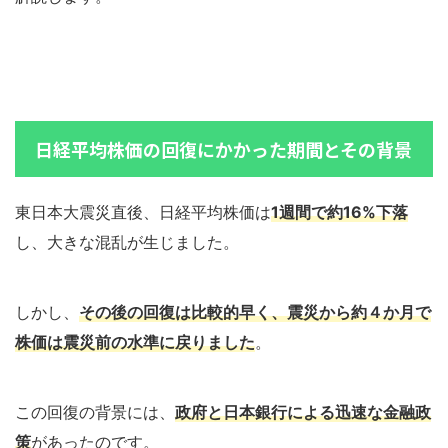
日経平均株価の回復にかかった期間とその背景
東日本大震災直後、日経平均株価は
1週間で約16%下落
し、大きな混乱が生じました。
しかし、
その後の回復は比較的早く、震災から約４か月で
株価は震災前の水準に戻りました
。
この回復の背景には、
政府と日本銀行による迅速な金融政
策
があったのです。