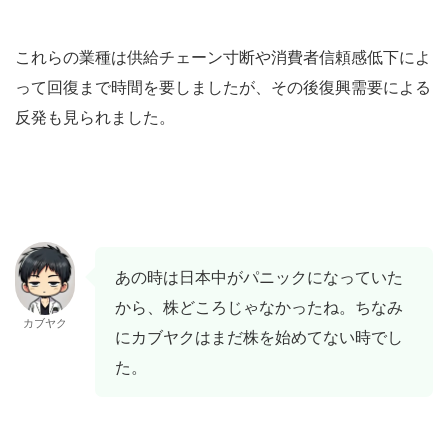
これらの業種は供給チェーン寸断や消費者信頼感低下によ
って回復まで時間を要しましたが、その後復興需要による
反発も見られました。
あの時は日本中がパニックになっていた
から、株どころじゃなかったね。ちなみ
カブヤク
にカブヤクはまだ株を始めてない時でし
た。