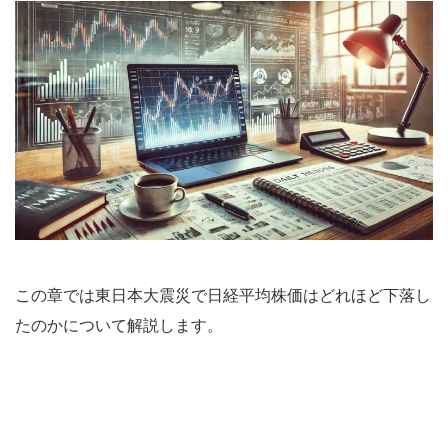
この章では東日本大震災で日経平均株価はどれほど下落し
たのかについて解説します。