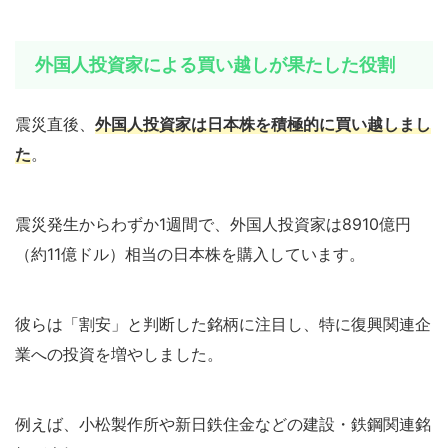
外国人投資家による買い越しが果たした役割
震災直後、
外国人投資家は日本株を積極的に買い越しまし
た
。
震災発生からわずか1週間で、外国人投資家は8910億円
（約11億ドル）相当の日本株を購入しています。
彼らは「割安」と判断した銘柄に注目し、特に復興関連企
業への投資を増やしました。
例えば、小松製作所や新日鉄住金などの建設・鉄鋼関連銘