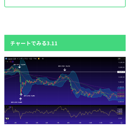
チャートでみる3.11