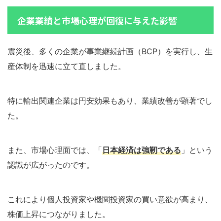
企業業績と市場心理が回復に与えた影響
震災後、多くの企業が事業継続計画（BCP）を実行し、生
産体制を迅速に立て直しました。
特に輸出関連企業は円安効果もあり、業績改善が顕著でし
た。
また、市場心理面では、「
日本経済は強靭である
」という
認識が広がったのです。
これにより個人投資家や機関投資家の買い意欲が高まり、
株価上昇につながりました。