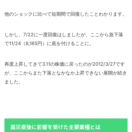
他のショックに比べて短期間で回復したことわかります。
しかし、7/22に一度回復はしましたが、ここから急下落
で11/24（8,165円）に底を付けることに。
再度上昇してきて3.11の株価に戻ったのが2012/3/27です
が、ここからまた下落となかなか上昇できない展開が続き
ました。
震災直後に影響を受けた主要業種とは