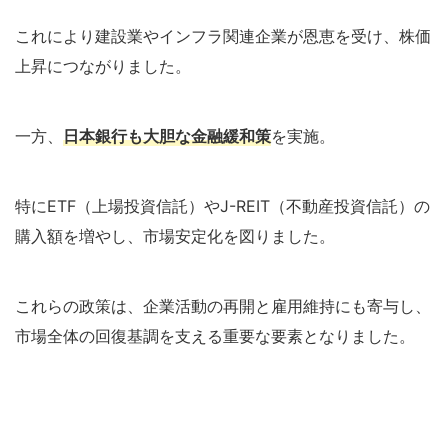
これにより建設業やインフラ関連企業が恩恵を受け、株価
上昇につながりました。
一方、
日本銀行も大胆な金融緩和策
を実施。
特にETF（上場投資信託）やJ-REIT（不動産投資信託）の
購入額を増やし、市場安定化を図りました。
これらの政策は、企業活動の再開と雇用維持にも寄与し、
市場全体の回復基調を支える重要な要素となりました。