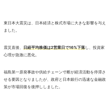
東日本大震災は、日本経済と株式市場に大きな影響を与え
ました。
震災直後、
日経平均株価は2営業日で16%下落
し、投資家
心理が急激に悪化。
福島第一原発事故や供給チェーン寸断が経済活動を停滞さ
せる要因となりましたが、政府と日本銀行の迅速な金融政
策が市場回復を後押ししました。