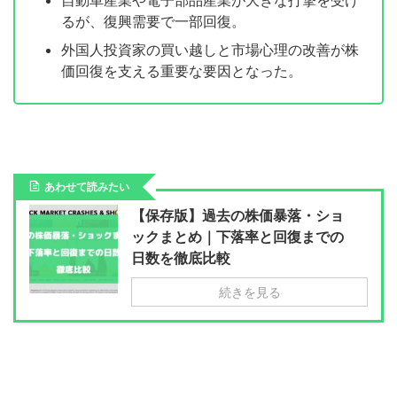
自動車産業や電子部品産業が大きな打撃を受け
るが、復興需要で一部回復。
外国人投資家の買い越しと市場心理の改善が株
価回復を支える重要な要因となった。
あわせて読みたい
【保存版】過去の株価暴落・ショ
ックまとめ｜下落率と回復までの
日数を徹底比較
続きを見る