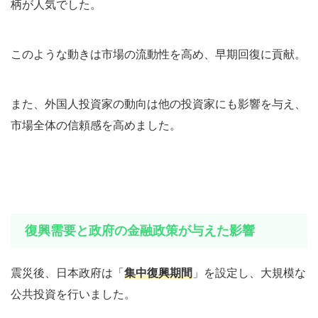
柄が人気でした。
このような動きは市場の流動性を高め、早期回復に貢献。
また、外国人投資家の動向は他の投資家にも影響を与え、
市場全体の信頼感を高めました。
復興需要と政府の金融政策が与えた影響
震災後、日本政府は「
集中復興期間
」を設定し、大規模な
公共投資を行いました。