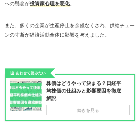
への懸念が
投資家心理を悪化
。
また、多くの企業が生産停止を余儀なくされ、供給チェー
ンの寸断が経済活動全体に影響を与えました。
あわせて読みたい
株価はどうやって決まる？日経平
均株価の仕組みと影響要因を徹底
解説
続きを見る