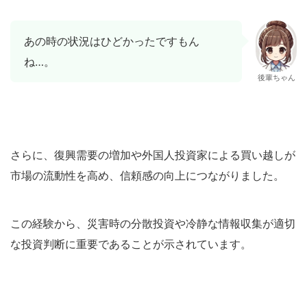
あの時の状況はひどかったですもん
ね…。
後輩ちゃん
さらに、復興需要の増加や外国人投資家による買い越しが
市場の流動性を高め、信頼感の向上につながりました。
この経験から、災害時の分散投資や冷静な情報収集が適切
な投資判断に重要であることが示されています。