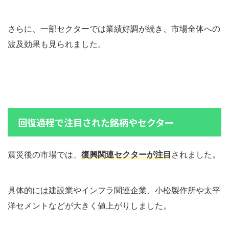
さらに、一部セクターでは業績好調が続き、市場全体への
波及効果も見られました。
回復過程で注目された銘柄やセクター
震災後の市場では、
復興関連セクターが注目
されました。
具体的には建設業やインフラ関連企業、小松製作所や太平
洋セメントなどが大きく値上がりしました。