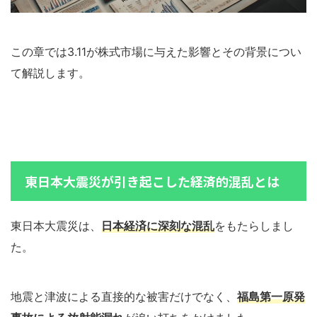
この章では3.11が株式市場に与えた影響とその背景につい
て解説します。
東日本大震災が引き起こした経済的混乱とは
東日本大震災は、
日本経済に深刻な混乱
をもたらしまし
た。
地震と津波による直接的な被害だけでなく、
福島第一原発