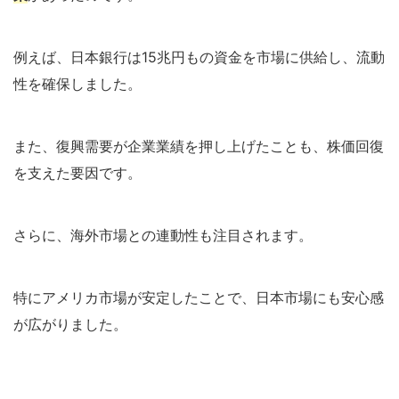
例えば、日本銀行は15兆円もの資金を市場に供給し、流動
性を確保しました。
また、復興需要が企業業績を押し上げたことも、株価回復
を支えた要因です。
さらに、海外市場との連動性も注目されます。
特にアメリカ市場が安定したことで、日本市場にも安心感
が広がりました。