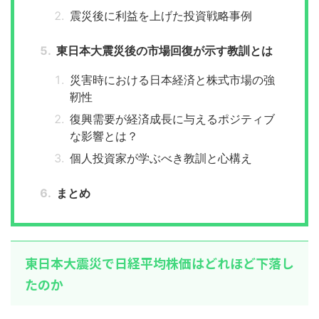
震災後に利益を上げた投資戦略事例
東日本大震災後の市場回復が示す教訓とは
災害時における日本経済と株式市場の強
靭性
復興需要が経済成長に与えるポジティブ
な影響とは？
個人投資家が学ぶべき教訓と心構え
まとめ
東日本大震災で日経平均株価はどれほど下落し
たのか