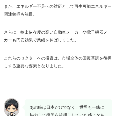
また、エネルギー不足への対応として再生可能エネルギー
関連銘柄も注目。
さらに、輸出依存度の高い自動車メーカーや電子機器メー
カーも円安効果で業績を伸ばしました。
これらのセクターへの投資は、市場全体の回復基調を後押
しする重要な要素となりました。
あの時は日本だけでなく、世界も一緒に
協力して復興を後押ししていた感じがあ