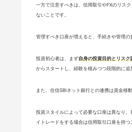
一方で注意すべきは、信用取引やFXのリス
ないことです。
管理すべき口座が増えると、手続きや管理の
投資初心者は、まず
自身の投資目的とリスク
からスタートし、経験を積みつつ段階的に追
また、住信SBIネット銀行との連携は資金移
投資スタイルによって必要な口座は異なり、
イトレードをする場合は信用取引口座を持つ