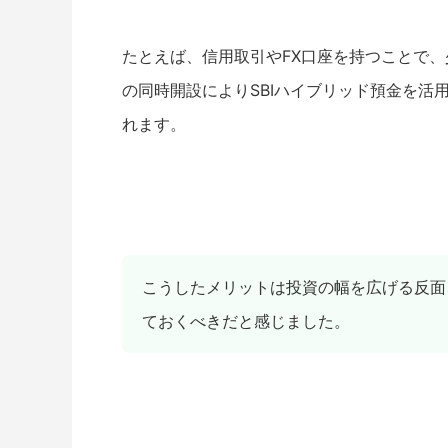
たとえば、信用取引やFX口座を持つことで、
の同時開設によりSBIハイブリッド預金を活
れます。
こうしたメリットは投資の幅を広げる反面
ておくべきだと感じました。