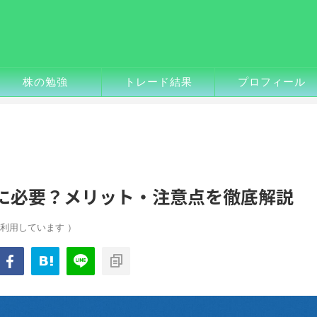
株の勉強
トレード結果
プロフィール
者に必要？メリット・注意点を徹底解説