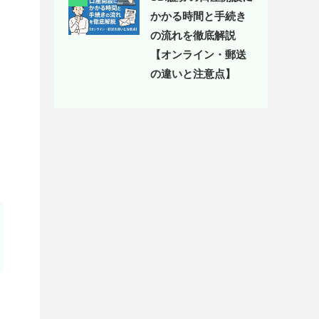
かかる時間と手続き
の流れを徹底解説
【オンライン・郵送
の違いと注意点】