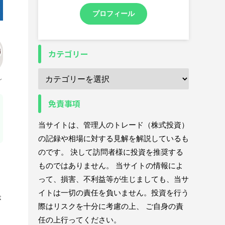
プロフィール
カテゴリー
ん
免責事項
当サイトは、管理人のトレード（株式投資）
の記録や相場に対する見解を解説しているも
のです。 決して訪問者様に投資を推奨する
ものではありません。 当サイトの情報によ
って、損害、不利益等が生じましても、当サ
イトは一切の責任を負いません。投資を行う
が
際はリスクを十分に考慮の上、 ご自身の責
任の上行ってください。