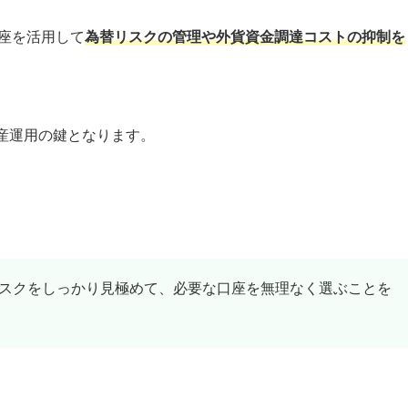
座を活用して
為替リスクの管理や外貨資金調達コストの抑制を
産運用の鍵となります。
スクをしっかり見極めて、必要な口座を無理なく選ぶことを