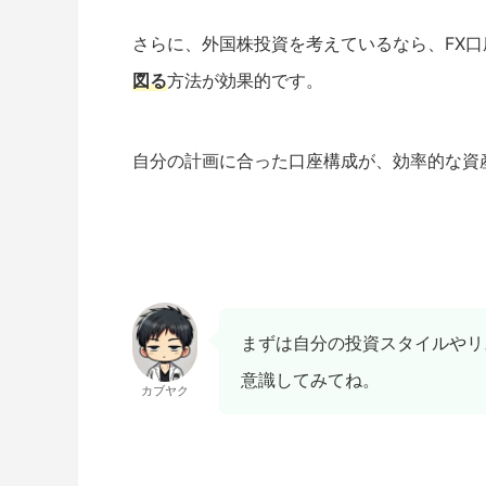
さらに、外国株投資を考えているなら、FX口
図る
方法が効果的です。
自分の計画に合った口座構成が、効率的な資
まずは自分の投資スタイルやリ
意識してみてね。
カブヤク