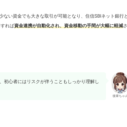
少ない資金でも大きな取引が可能となり、住信SBIネット銀行
用すれば
資金連携が自動化され、資金移動の手間が大幅に軽減
、初心者にはリスクが伴うこともしっかり理解し
後輩ちゃ