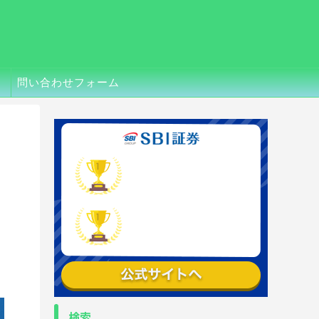
問い合わせフォーム
検索