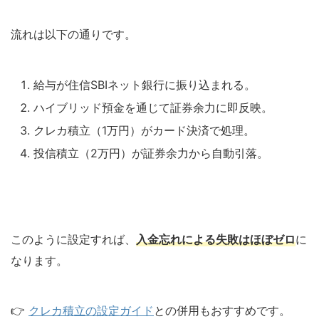
流れは以下の通りです。
給与が住信SBIネット銀行に振り込まれる。
ハイブリッド預金を通じて証券余力に即反映。
クレカ積立（1万円）がカード決済で処理。
投信積立（2万円）が証券余力から自動引落。
このように設定すれば、
入金忘れによる失敗はほぼゼロ
に
なります。
👉
クレカ積立の設定ガイド
との併用もおすすめです。