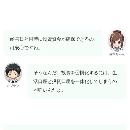
給与日と同時に投資資金が確保できるの
は安心ですね。
後輩ちゃん
そうなんだ。投資を習慣化するには、生
活口座と投資口座を一体化してしまうの
カブヤク
が強いんだよ。