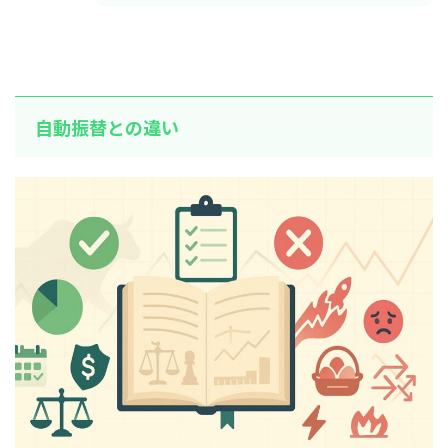
自動振替との違い