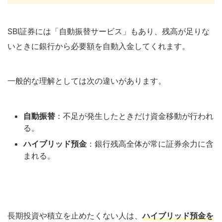
SBI証券には「自動振替サービス」もあり、残高が足りな
いときに銀行から必要額を自動入金してくれます。
一般的な理解としては次の違いがあります。
自動振替
：不足が発生したときだけ資金移動が行われ
る。
ハイブリッド預金
：銀行残高全体が常に証券余力に含
まれる。
長期投資や積立を止めたくない人は、
ハイブリッド預金を