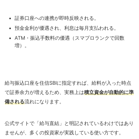
証券口座への連携が即時反映される。
預金金利が優遇され、利息は毎月支払われる。
ATM・振込手数料の優遇（スマプロランクで回数
増）。
給与振込口座を住信SBIに指定すれば、給料が入った時点
で証券余力が増えるため、実務上は
積立資金が自動的に準
備される
流れになります。
公式サイトで「給与直結」と明記されているわけではあり
ませんが、多くの投資家が実践している使い方です。