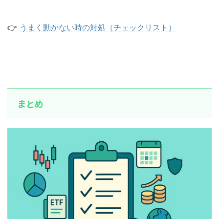
👉
うまく動かない時の対処（チェックリスト）
まとめ