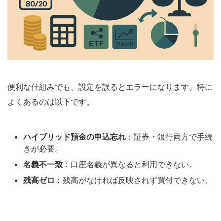
便利な仕組みでも、設定を誤るとエラーになります。特に
よくあるのは以下です。
ハイブリッド預金の申込忘れ
：証券・銀行両方で手続
きが必要。
名義不一致
：口座名義が異なると利用できない。
残高ゼロ
：残高がなければ反映されず買付できない。