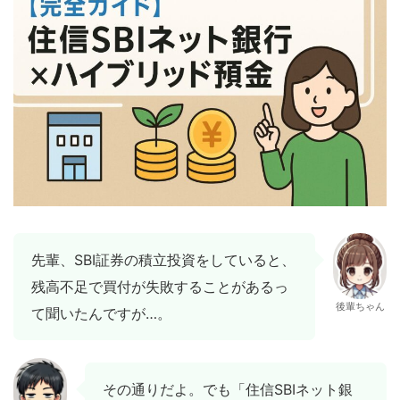
先輩、SBI証券の積立投資をしていると、
残高不足で買付が失敗することがあるっ
後輩ちゃん
て聞いたんですが…。
その通りだよ。でも「住信SBIネット銀