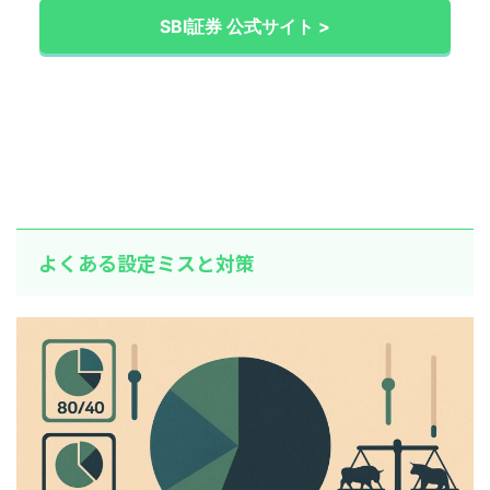
SBI証券 公式サイト >
よくある設定ミスと対策