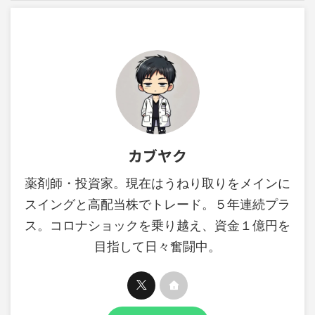
カブヤク
薬剤師・投資家。現在はうねり取りをメインに
スイングと高配当株でトレード。５年連続プラ
ス。コロナショックを乗り越え、資金１億円を
目指して日々奮闘中。