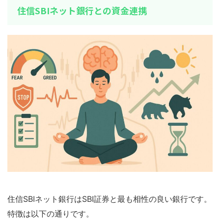
住信SBIネット銀行との資金連携
住信SBIネット銀行はSBI証券と最も相性の良い銀行です。
特徴は以下の通りです。