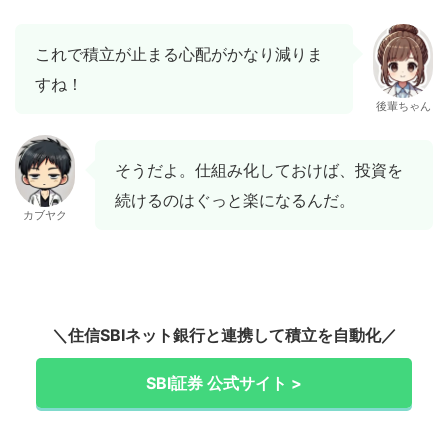
これで積立が止まる心配がかなり減りま
すね！
後輩ちゃん
そうだよ。仕組み化しておけば、投資を
続けるのはぐっと楽になるんだ。
カブヤク
＼住信SBIネット銀行と連携して積立を自動化／
SBI証券 公式サイト >