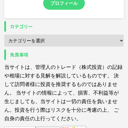
プロフィール
カテゴリー
免責事項
当サイトは、管理人のトレード（株式投資）の記録
や相場に対する見解を解説しているものです。 決
して訪問者様に投資を推奨するものではありませ
ん。 当サイトの情報によって、損害、不利益等が
生じましても、当サイトは一切の責任を負いませ
ん。投資を行う際はリスクを十分に考慮の上、 ご
自身の責任の上行ってください。