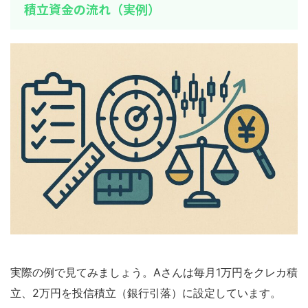
積立資金の流れ（実例）
実際の例で見てみましょう。Aさんは毎月1万円をクレカ積
立、2万円を投信積立（銀行引落）に設定しています。