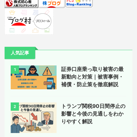
人気記事
証券口座乗っ取り被害の最
1
新動向と対策｜被害事例・
補償・防止策を徹底解説
トランプ関税90日間停止の
2
影響と今後の見通しをわか
りやすく解説