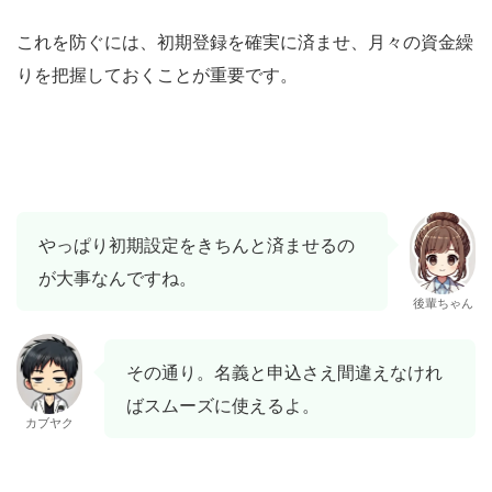
これを防ぐには、初期登録を確実に済ませ、月々の資金繰
りを把握しておくことが重要です。
やっぱり初期設定をきちんと済ませるの
が大事なんですね。
後輩ちゃん
その通り。名義と申込さえ間違えなけれ
ばスムーズに使えるよ。
カブヤク