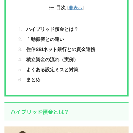
目次
[
非表示
]
ハイブリッド預金とは？
自動振替との違い
住信SBIネット銀行との資金連携
積立資金の流れ（実例）
よくある設定ミスと対策
まとめ
ハイブリッド預金とは？