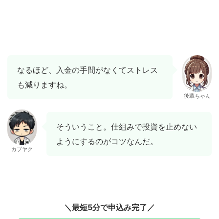
なるほど、入金の手間がなくてストレス
も減りますね。
後輩ちゃん
そういうこと。仕組みで投資を止めない
ようにするのがコツなんだ。
カブヤク
＼最短5分で申込み完了／