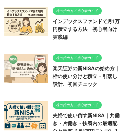
株の始め方／初心者ガイド
インデックスファンドで月1万
円積立する方法｜初心者向け
実践編
株の始め方／初心者ガイド
楽天証券の新NISAの始め方｜
枠の使い分けと積立・引落し
設計、初回チェック
株の始め方／初心者ガイド
夫婦で使い倒す新NISA｜共働
き・片働き・扶養内の最適配