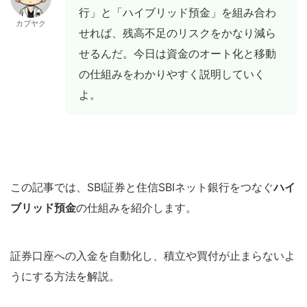
行」と「ハイブリッド預金」を組み合わ
カブヤク
せれば、残高不足のリスクをかなり減ら
せるんだ。今日は資金のオート化と移動
の仕組みをわかりやすく説明していく
よ。
この記事では、SBI証券と住信SBIネット銀行をつなぐ
ハイ
ブリッド預金
の仕組みを紹介します。
証券口座への入金を自動化し、積立や買付が止まらないよ
うにする方法を解説。