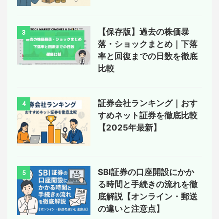
【保存版】過去の株価暴
3
落・ショックまとめ｜下落
率と回復までの日数を徹底
比較
証券会社ランキング｜おす
4
すめネット証券を徹底比較
【2025年最新】
SBI証券の口座開設にかか
5
る時間と手続きの流れを徹
底解説【オンライン・郵送
の違いと注意点】