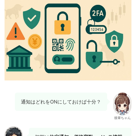
通知はどれをONにしておけば十分？
後輩ちゃん