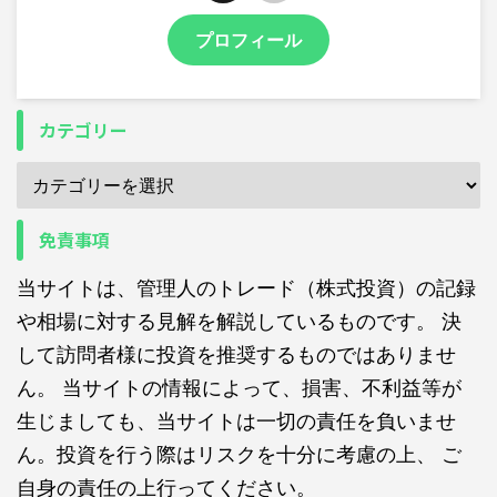
プロフィール
カテゴリー
免責事項
当サイトは、管理人のトレード（株式投資）の記録
や相場に対する見解を解説しているものです。 決
して訪問者様に投資を推奨するものではありませ
ん。 当サイトの情報によって、損害、不利益等が
生じましても、当サイトは一切の責任を負いませ
ん。投資を行う際はリスクを十分に考慮の上、 ご
自身の責任の上行ってください。