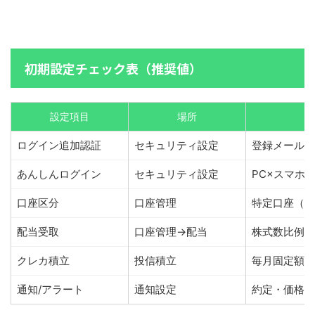
初期設定チェック表（推奨値）
設定項目
場所
ログイン追加認証
セキュリティ設定
登録メール／
あんしんログイン
セキュリティ設定
PC×スマホ
口座区分
口座管理
特定口座（源
配当受取
口座管理→配当
株式数比例配
クレカ積立
投信積立
毎月固定額＋
通知/アラート
通知設定
約定・価格・