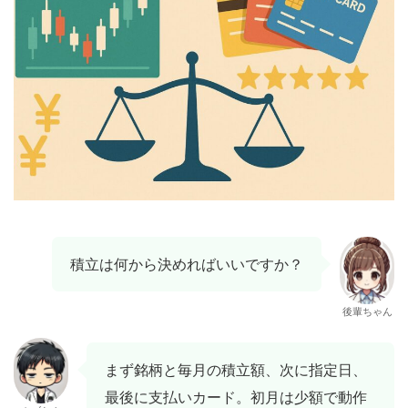
積立は何から決めればいいですか？
後輩ちゃん
まず銘柄と毎月の積立額、次に指定日、
最後に支払いカード。初月は少額で動作