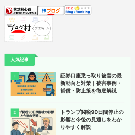
人気記事
証券口座乗っ取り被害の最
1
新動向と対策｜被害事例・
補償・防止策を徹底解説
トランプ関税90日間停止の
2
影響と今後の見通しをわか
りやすく解説