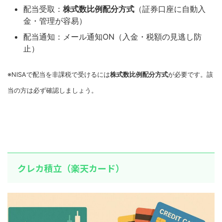
配当受取：
株式数比例配分方式
（証券口座に自動入
金・管理が容易）
配当通知：メール通知ON（入金・税額の見逃し防
止）
※NISAで配当を非課税で受けるには
株式数比例配分方式
が必要です。該
当の方は必ず確認しましょう。
クレカ積立（楽天カード）