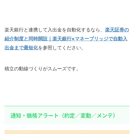
楽天銀行と連携して入出金を自動化するなら、
楽天証券の
紹介制度と同時開設｜楽天銀行×マネーブリッジで自動入
出金まで最短化
を参照してください。
積立の動線づくりがスムーズです。
通知・価格アラート（約定／変動／メンテ）