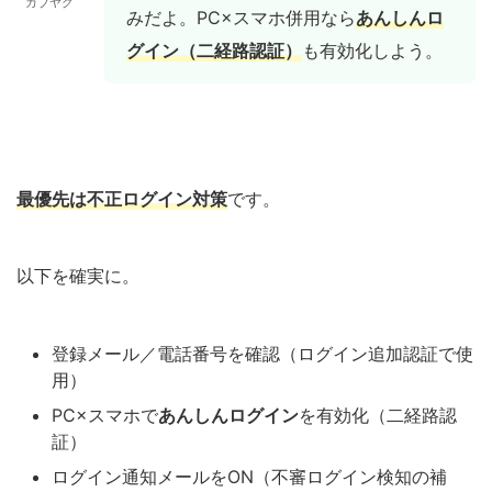
カブヤク
みだよ。PC×スマホ併用なら
あんしんロ
グイン（二経路認証）
も有効化しよう。
最優先は不正ログイン対策
です。
以下を確実に。
登録メール／電話番号を確認（ログイン追加認証で使
用）
PC×スマホで
あんしんログイン
を有効化（二経路認
証）
ログイン通知メールをON（不審ログイン検知の補