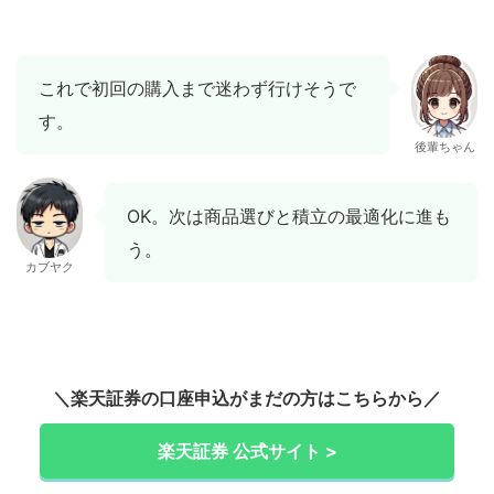
これで初回の購入まで迷わず行けそうで
す。
後輩ちゃん
OK。次は商品選びと積立の最適化に進も
う。
カブヤク
＼楽天証券の口座申込がまだの方はこちらから／
楽天証券 公式サイト >