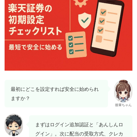
最初にどこを設定すれば安全に始められ
ますか？
後輩ちゃん
まずはログイン追加認証と「あんしんロ
グイン」。次に配当の受取方式、クレカ