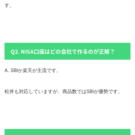
す。
Q2. NISA口座はどの会社で作るのが正解？
A. SBIか楽天が主流です。
松井も対応していますが、商品数ではSBIが優勢です。