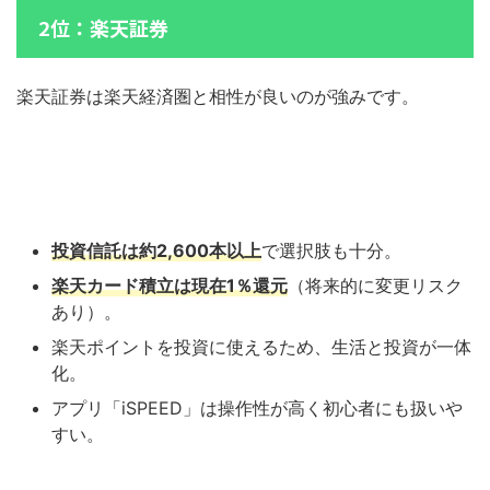
2位：楽天証券
楽天証券は楽天経済圏と相性が良いのが強みです。
投資信託は約2,600本以上
で選択肢も十分。
楽天カード積立は現在1％還元
（将来的に変更リスク
あり）。
楽天ポイントを投資に使えるため、生活と投資が一体
化。
アプリ「iSPEED」は操作性が高く初心者にも扱いや
すい。