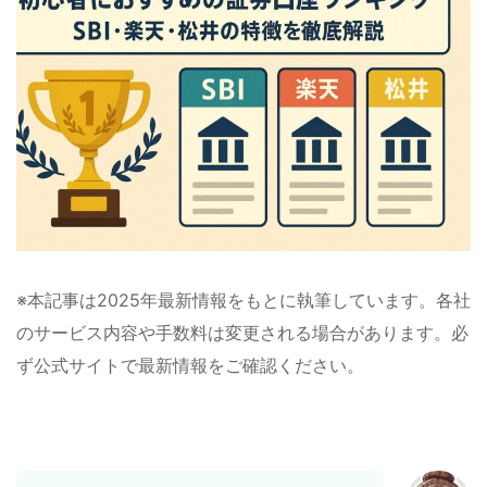
※本記事は2025年最新情報をもとに執筆しています。各社
のサービス内容や手数料は変更される場合があります。必
ず公式サイトで最新情報をご確認ください。