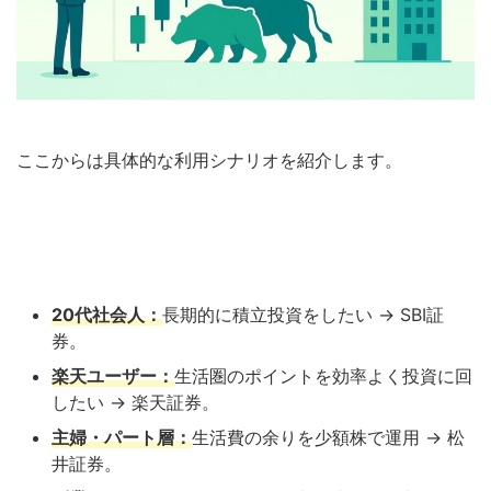
ここからは具体的な利用シナリオを紹介します。
20代社会人：
長期的に積立投資をしたい → SBI証
券。
楽天ユーザー：
生活圏のポイントを効率よく投資に回
したい → 楽天証券。
主婦・パート層：
生活費の余りを少額株で運用 → 松
井証券。