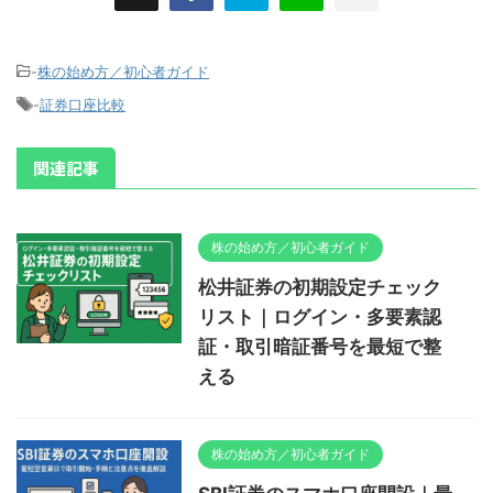
-
株の始め方／初心者ガイド
-
証券口座比較
関連記事
株の始め方／初心者ガイド
松井証券の初期設定チェック
リスト｜ログイン・多要素認
証・取引暗証番号を最短で整
える
株の始め方／初心者ガイド