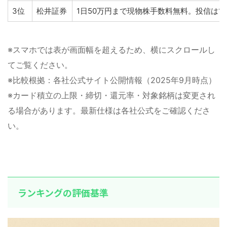
3位
松井証券
1日50万円まで現物株手数料無料。投信は1
※スマホでは表が画面幅を超えるため、横にスクロールし
てご覧ください。
※比較根拠：各社公式サイト公開情報（2025年9月時点）
※カード積立の上限・締切・還元率・対象銘柄は変更され
る場合があります。最新仕様は各社公式をご確認くださ
い。
ランキングの評価基準