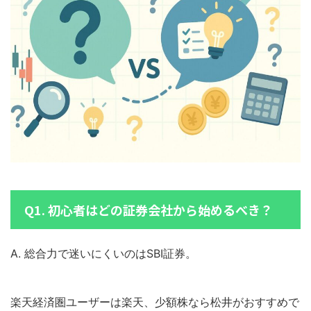
Q1. 初心者はどの証券会社から始めるべき？
A. 総合力で迷いにくいのはSBI証券。
楽天経済圏ユーザーは楽天、少額株なら松井がおすすめで