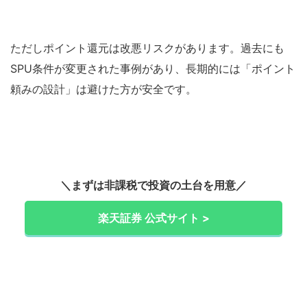
ただしポイント還元は改悪リスクがあります。過去にも
SPU条件が変更された事例があり、長期的には「ポイント
頼みの設計」は避けた方が安全です。
＼まずは非課税で投資の土台を用意／
楽天証券 公式サイト >