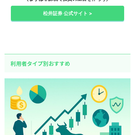
松井証券 公式サイト >
利用者タイプ別おすすめ