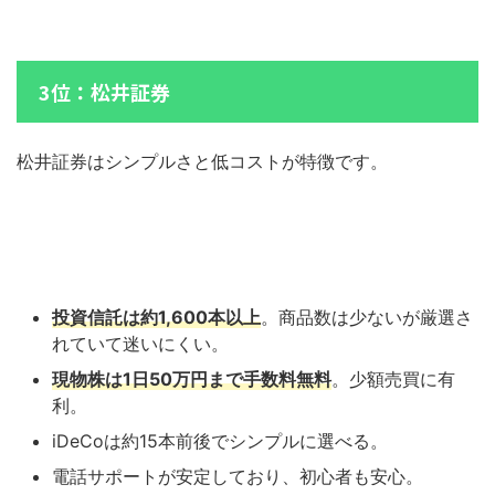
3位：松井証券
松井証券はシンプルさと低コストが特徴です。
投資信託は約1,600本以上
。商品数は少ないが厳選さ
れていて迷いにくい。
現物株は1日50万円まで手数料無料
。少額売買に有
利。
iDeCoは約15本前後でシンプルに選べる。
電話サポートが安定しており、初心者も安心。