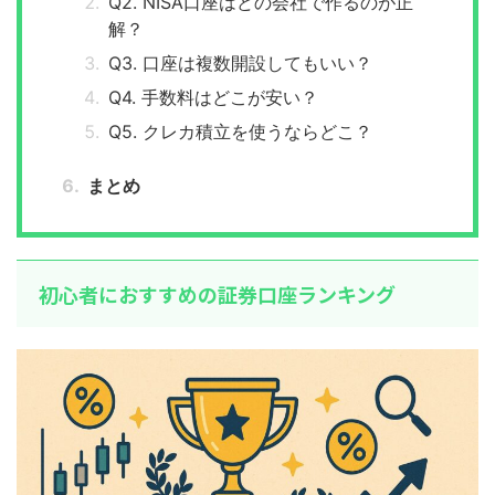
Q2. NISA口座はどの会社で作るのが正
解？
Q3. 口座は複数開設してもいい？
Q4. 手数料はどこが安い？
Q5. クレカ積立を使うならどこ？
まとめ
初心者におすすめの証券口座ランキング