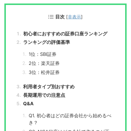
目次
[
非表示
]
初心者におすすめの証券口座ランキング
ランキングの評価基準
1位：SBI証券
2位：楽天証券
3位：松井証券
利用者タイプ別おすすめ
長期運用での注意点
Q&A
Q1. 初心者はどの証券会社から始めるべ
き？