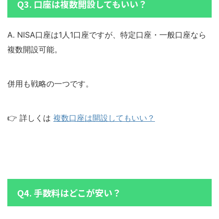
Q3. 口座は複数開設してもいい？
A. NISA口座は1人1口座ですが、特定口座・一般口座なら
複数開設可能。
併用も戦略の一つです。
👉 詳しくは
複数口座は開設してもいい？
Q4. 手数料はどこが安い？