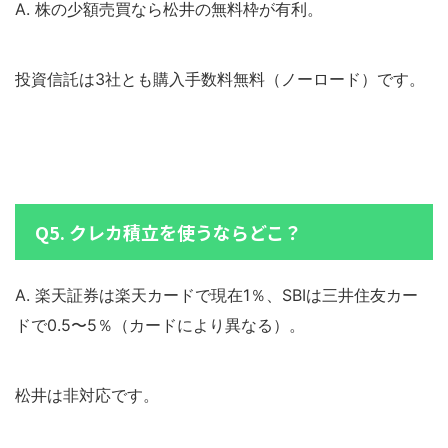
A. 株の少額売買なら松井の無料枠が有利。
投資信託は3社とも購入手数料無料（ノーロード）です。
Q5. クレカ積立を使うならどこ？
A. 楽天証券は楽天カードで現在1％、SBIは三井住友カー
ドで0.5〜5％（カードにより異なる）。
松井は非対応です。