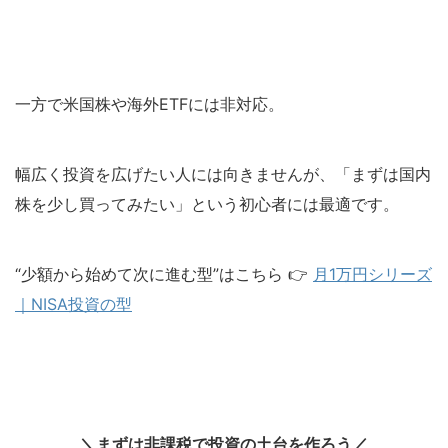
一方で米国株や海外ETFには非対応。
幅広く投資を広げたい人には向きませんが、「まずは国内
株を少し買ってみたい」という初心者には最適です。
“少額から始めて次に進む型”はこちら 👉
月1万円シリーズ
｜NISA投資の型
＼まずは非課税で投資の土台を作ろう／