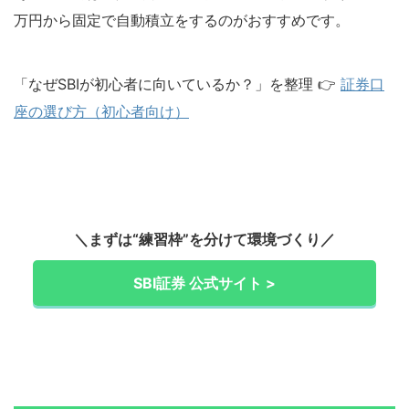
万円から固定で自動積立をするのがおすすめです。
「なぜSBIが初心者に向いているか？」を整理 👉
証券口
座の選び方（初心者向け）
＼まずは“練習枠”を分けて環境づくり／
SBI証券 公式サイト >