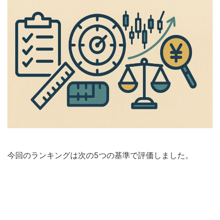
今回のランキングは次の5つの基準で評価しました。