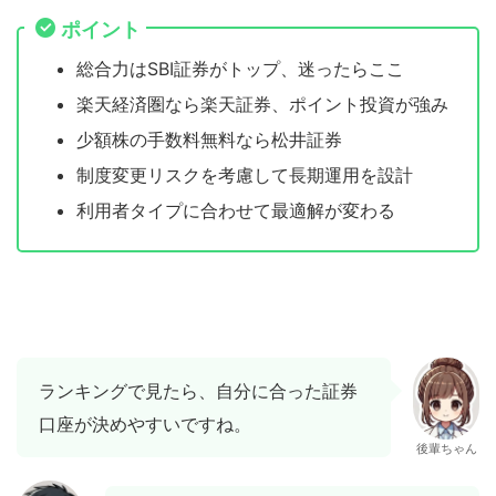
ポイント
総合力はSBI証券がトップ、迷ったらここ
楽天経済圏なら楽天証券、ポイント投資が強み
少額株の手数料無料なら松井証券
制度変更リスクを考慮して長期運用を設計
利用者タイプに合わせて最適解が変わる
ランキングで見たら、自分に合った証券
口座が決めやすいですね。
後輩ちゃん