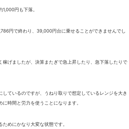
1,000円も下落。
786円で終わり、39,000円台に乗せることができませんでし
く稼げましたが、決算またぎで急上昇したり、急下落したりで
にしているのですが、うねり取りで想定しているレンジを大き
めに時間と労力を使うことになります。
るためにかなり大変な状態です。