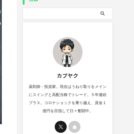
カブヤク
薬剤師・投資家。現在はうねり取りをメイン
にスイングと高配当株でトレード。５年連続
プラス。コロナショックを乗り越え、資金１
億円を目指して日々奮闘中。