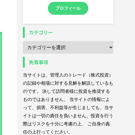
プロフィール
カテゴリー
免責事項
当サイトは、管理人のトレード（株式投資）
の記録や相場に対する見解を解説しているも
のです。 決して訪問者様に投資を推奨する
ものではありません。 当サイトの情報によ
って、損害、不利益等が生じましても、当サ
イトは一切の責任を負いません。投資を行う
際はリスクを十分に考慮の上、 ご自身の責
任の上行ってください。