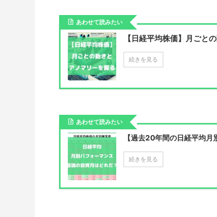
あわせて読みたい
【日経平均株価】月ごとの
続きを見る
あわせて読みたい
【過去20年間の日経平均月
続きを見る