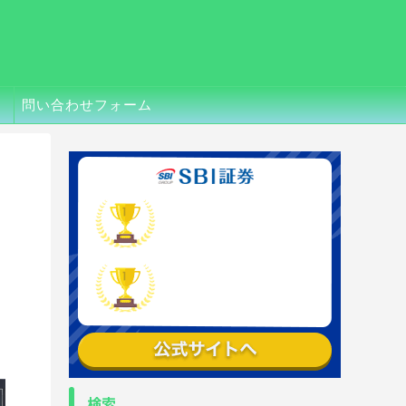
問い合わせフォーム
検索