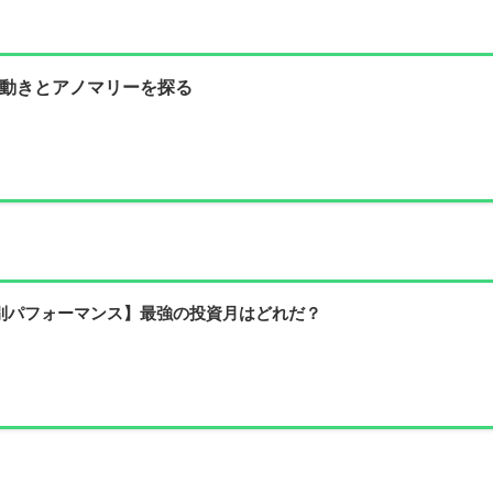
動きとアノマリーを探る
別パフォーマンス】最強の投資月はどれだ？