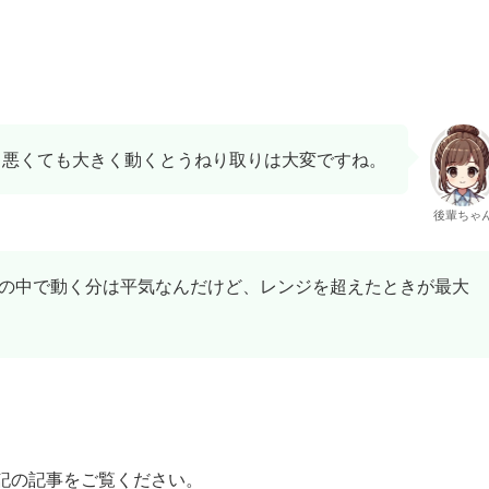
も悪くても大きく動くとうねり取りは大変ですね。
後輩ちゃ
の中で動く分は平気なんだけど、レンジを超えたときが最大
記の記事をご覧ください。