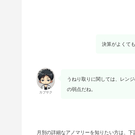
決算がよくて
うねり取りに関しては、レンジ
の弱点だね。
カブヤク
月別の詳細なアノマリーを知りたい方は、下