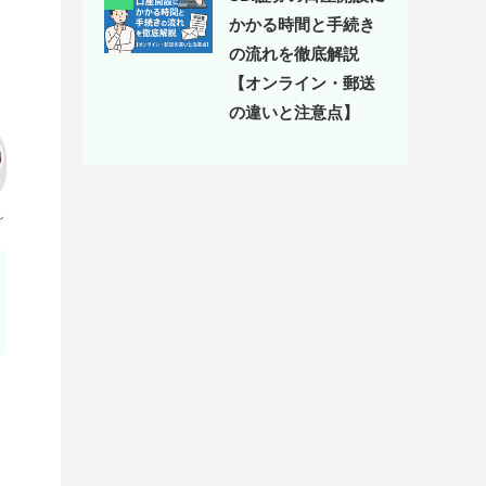
かかる時間と手続き
の流れを徹底解説
【オンライン・郵送
の違いと注意点】
ん