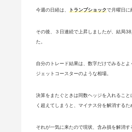
今週の日経は、
トランプショック
で月曜日に約
その後、３日連続で上昇しましたが、結局38,
た。
自分のトレード結果は、数字だけでみるとよ
ジェットコースターのような相場。
決算をまたぐときは同数ヘッジを入れること
く超えてしまうと、マイナス分を解消するた
それが一気に来たので現状、含み損を解消す