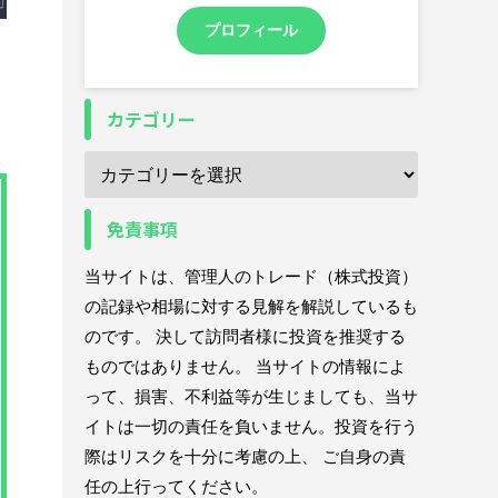
プロフィール
カテゴリー
免責事項
当サイトは、管理人のトレード（株式投資）
の記録や相場に対する見解を解説しているも
のです。 決して訪問者様に投資を推奨する
ものではありません。 当サイトの情報によ
って、損害、不利益等が生じましても、当サ
イトは一切の責任を負いません。投資を行う
際はリスクを十分に考慮の上、 ご自身の責
任の上行ってください。