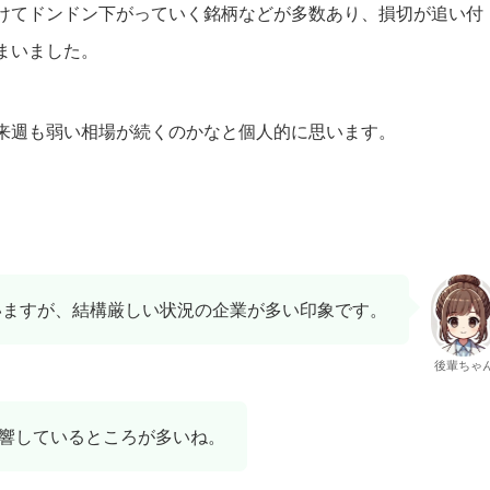
けてドンドン下がっていく銘柄などが多数あり、損切が追い付
まいました。
来週も弱い相場が続くのかなと個人的に思います。
いますが、結構厳しい状況の企業が多い印象です。
後輩ちゃ
響しているところが多いね。