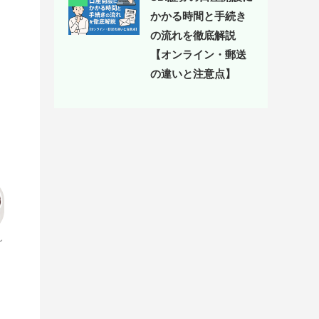
かかる時間と手続き
の流れを徹底解説
【オンライン・郵送
の違いと注意点】
ん