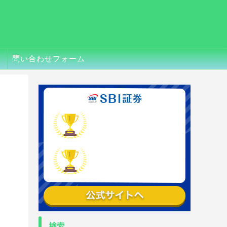
問い合わせフォーム
検索