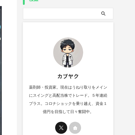
カブヤク
薬剤師・投資家。現在はうねり取りをメイン
にスイングと高配当株でトレード。５年連続
プラス。コロナショックを乗り越え、資金１
億円を目指して日々奮闘中。