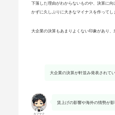
下落した理由がわからないものや、決算に向
かずに久しぶりに大きなマイナスを作ってし
大企業の決算もあまりよくない印象があり、
大企業の決算が軒並み発表されて
賃上げの影響や海外の情勢が影
カブヤク