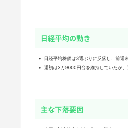
日経平均の動き
日経平均株価は3週ぶりに反落し、前週末比8
週初は3万9000円台を維持していたが
主な下落要因