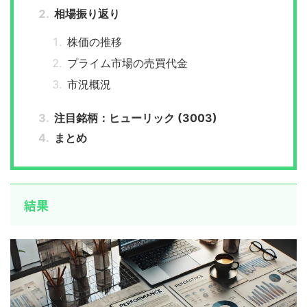
相場振り返り
株価の推移
プライム市場の売買代金
市況概況
注目銘柄：ヒューリック (3003)
まとめ
結果