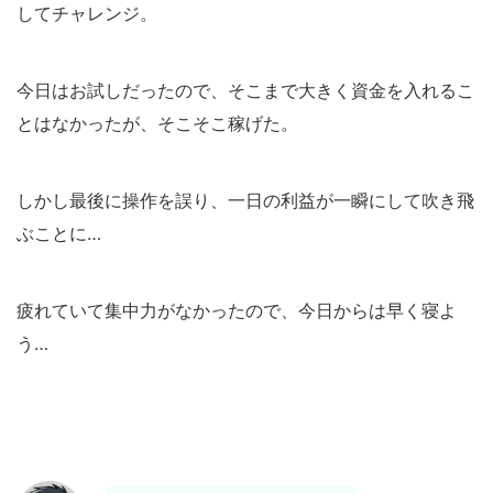
してチャレンジ。
今日はお試しだったので、そこまで大きく資金を入れるこ
とはなかったが、そこそこ稼げた。
しかし最後に操作を誤り、一日の利益が一瞬にして吹き飛
ぶことに…
疲れていて集中力がなかったので、今日からは早く寝よ
う…