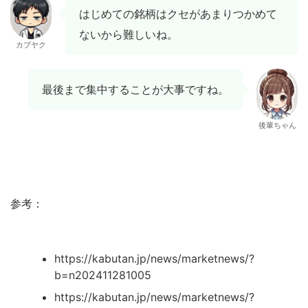
はじめての銘柄はクセがあまりつかめて
ないから難しいね。
カブヤク
最後まで集中することが大事ですね。
後輩ちゃん
参考：
https://kabutan.jp/news/marketnews/?
b=n202411281005
https://kabutan.jp/news/marketnews/?