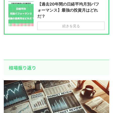
【過去20年間の日経平均月別パフ
ォーマンス】最強の投資月はどれ
だ？
続きを見る
相場振り返り