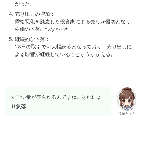
がった。
売り圧力の増加：
需給悪化を懸念した投資家による売りが優勢となり、
株価の下落につながった。
継続的な下落：
28日の取引でも大幅続落となっており、売り出しに
よる影響が継続していることがうかがえる。
すごい量が売られるんですね。それによ
り急落…
後輩ちゃん