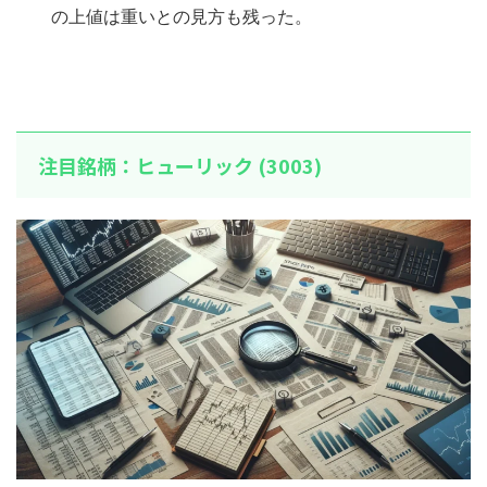
の上値は重いとの見方も残った。
注目銘柄：ヒューリック (3003)