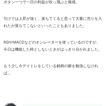
ボタン一つで一日の利益が吹っ飛ぶと痛感。
引けでは上昇が強く、落ちてくると思って大量に売りを入
れたが落ちてこないといったこともありました。
RSIやMACDなどのオシレーターを使っているのですが、
今日は機能した時としないときがはっきり分かれました。
もう少し今デイトレをしている銘柄の癖を勉強しなけれ
ば…