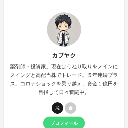
カブヤク
薬剤師・投資家。現在はうねり取りをメインに
スイングと高配当株でトレード。５年連続プラ
ス。コロナショックを乗り越え、資金１億円を
目指して日々奮闘中。
プロフィール