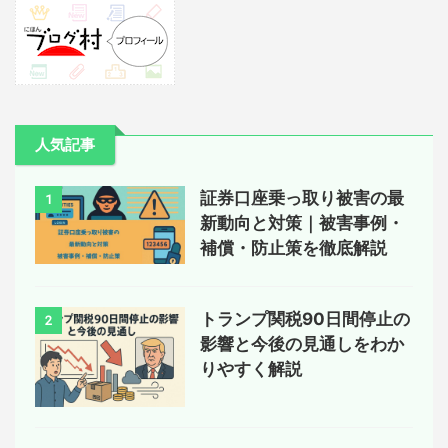
人気記事
証券口座乗っ取り被害の最
1
新動向と対策｜被害事例・
補償・防止策を徹底解説
トランプ関税90日間停止の
2
影響と今後の見通しをわか
りやすく解説