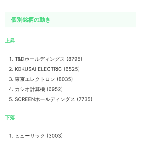
個別銘柄の動き
上昇
T&Dホールディングス (8795)
KOKUSAI ELECTRIC (6525)
東京エレクトロン (8035)
カシオ計算機 (6952)
SCREENホールディングス (7735)
下落
ヒューリック (3003)