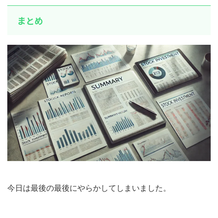
まとめ
今日は最後の最後にやらかしてしまいました。