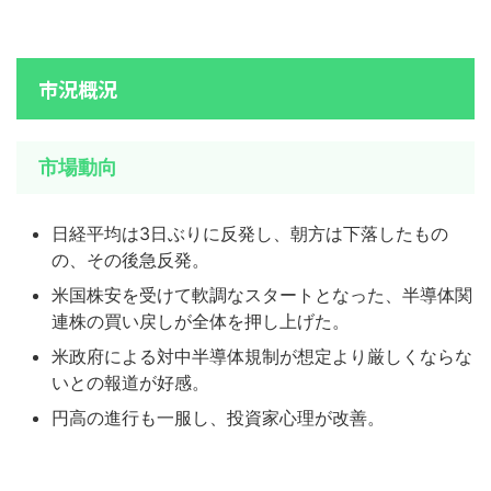
市況概況
市場動向
日経平均は3日ぶりに反発し、朝方は下落したもの
の、その後急反発。
米国株安を受けて軟調なスタートとなった、半導体関
連株の買い戻しが全体を押し上げた。
米政府による対中半導体規制が想定より厳しくならな
いとの報道が好感。
円高の進行も一服し、投資家心理が改善。