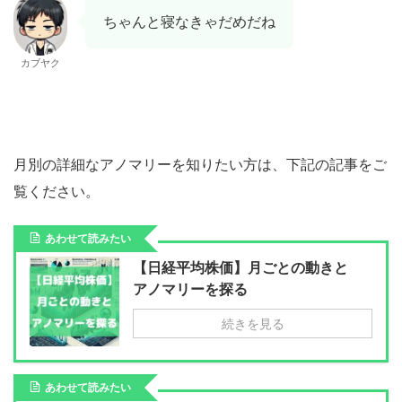
ちゃんと寝なきゃだめだね
カブヤク
月別の詳細なアノマリーを知りたい方は、下記の記事をご
覧ください。
あわせて読みたい
【日経平均株価】月ごとの動きと
アノマリーを探る
続きを見る
あわせて読みたい