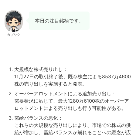
本日の注目銘柄です。
カブヤク
大規模な株式売り出し：
11月27日の取引終了後、既存株主による8537万4600
株の売り出しを実施すると発表。
オーバーアロットメントによる追加売り出し：
需要状況に応じて、最大1280万6100株のオーバーア
ロットメントによる売り出しも行う可能性がある。
需給バランスの悪化：
これらの大規模な売り出しにより、市場での株式の供
給が増加し、需給バランスが崩れることへの懸念が広