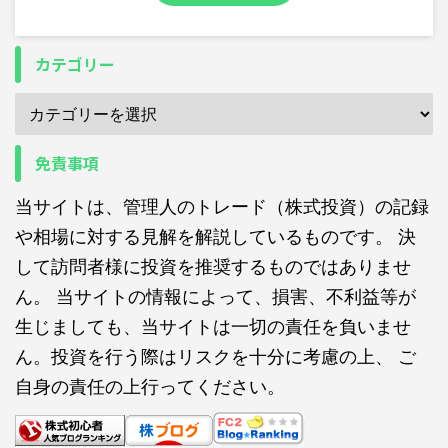
カテゴリー
免責事項
当サイトは、管理人のトレード（株式投資）の記録
や相場に対する見解を解説しているものです。 決
して訪問者様に投資を推奨するものではありませ
ん。 当サイトの情報によって、損害、不利益等が
生じましても、当サイトは一切の責任を負いませ
ん。投資を行う際はリスクを十分に考慮の上、 ご
自身の責任の上行ってください。